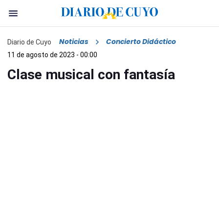
Noticias
Concierto Didáctico
Diario de Cuyo
11 de agosto de 2023 - 00:00
Clase musical con fantasía