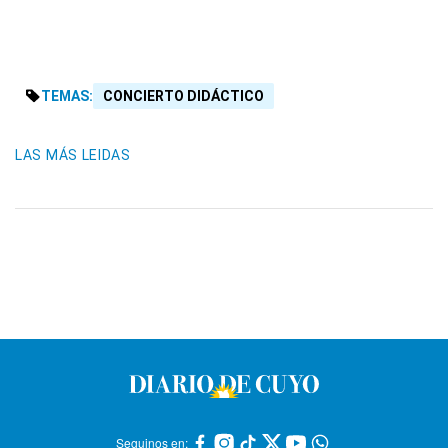
TEMAS:
CONCIERTO DIDÁCTICO
LAS MÁS LEIDAS
Seguinos en: