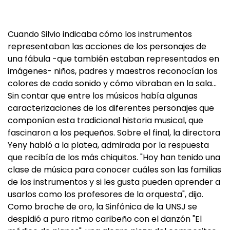
Cuando Silvio indicaba cómo los instrumentos
representaban las acciones de los personajes de
una fábula -que también estaban representados en
imágenes- niños, padres y maestros reconocían los
colores de cada sonido y cómo vibraban en la sala…
Sin contar que entre los músicos había algunas
caracterizaciones de los diferentes personajes que
componían esta tradicional historia musical, que
fascinaron a los pequeños. Sobre el final, la directora
Yeny habló a la platea, admirada por la respuesta
que recibía de los más chiquitos. "Hoy han tenido una
clase de música para conocer cuáles son las familias
de los instrumentos y si les gusta pueden aprender a
usarlos como los profesores de la orquesta", dijo.
Como broche de oro, la Sinfónica de la UNSJ se
despidió a puro ritmo caribeño con el danzón "El