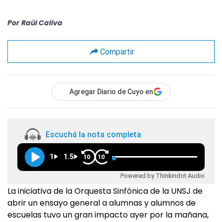
Por
Raúl Caliva
Compartir
Agregar Diario de Cuyo en
Escuchá la nota completa
1
1.5
10
10
Powered by Thinkindot Audio
La iniciativa de la Orquesta Sinfónica de la UNSJ de
abrir un ensayo general a alumnas y alumnos de
escuelas tuvo un gran impacto ayer por la mañana,