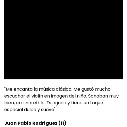
"Me encanta la música clásica. Me gustó mucho
escuchar el violín en imagen del niño. Sonaban muy
bien, era increíble. Es agudo y tiene un toque
especial dulce y suave".
Juan Pablo Rodríguez (11)