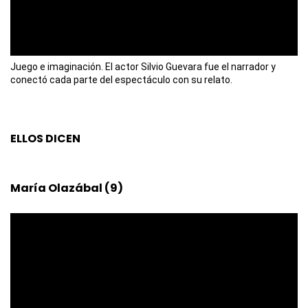
Juego e imaginación. El actor Silvio Guevara fue el narrador y
conectó cada parte del espectáculo con su relato.
ELLOS DICEN
María Olazábal (9)