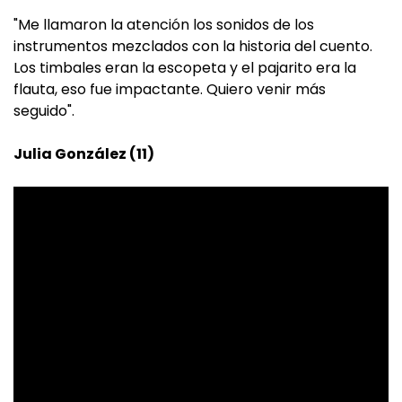
"Me llamaron la atención los sonidos de los
instrumentos mezclados con la historia del cuento.
Los timbales eran la escopeta y el pajarito era la
flauta, eso fue impactante. Quiero venir más
seguido".
Julia González (11)