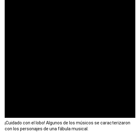
¡Cuidado con el lobo! Algunos de los músicos se caracterizaron
con los personajes de una fábula musical.