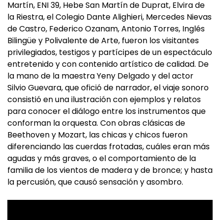
Martín, ENI 39, Hebe San Martín de Duprat, Elvira de
la Riestra, el Colegio Dante Alighieri, Mercedes Nievas
de Castro, Federico Ozanam, Antonio Torres, Inglés
Bilingüe y Polivalente de Arte, fueron los visitantes
privilegiados, testigos y partícipes de un espectáculo
entretenido y con contenido artístico de calidad. De
la mano de la maestra Yeny Delgado y del actor
Silvio Guevara, que ofició de narrador, el viaje sonoro
consistió en una ilustración con ejemplos y relatos
para conocer el diálogo entre los instrumentos que
conforman la orquesta. Con obras clásicas de
Beethoven y Mozart, las chicas y chicos fueron
diferenciando las cuerdas frotadas, cuáles eran más
agudas y más graves, o el comportamiento de la
familia de los vientos de madera y de bronce; y hasta
la percusión, que causó sensación y asombro.