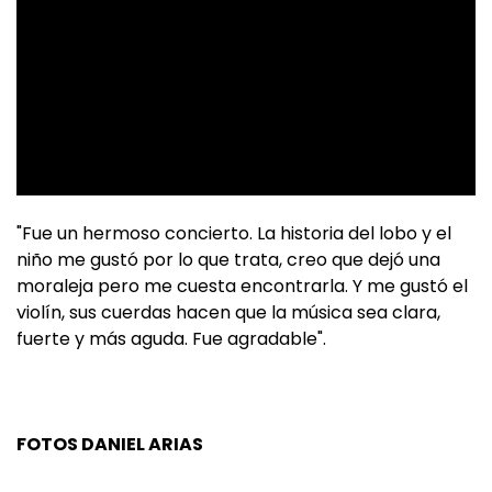
"Fue un hermoso concierto. La historia del lobo y el
niño me gustó por lo que trata, creo que dejó una
moraleja pero me cuesta encontrarla. Y me gustó el
violín, sus cuerdas hacen que la música sea clara,
fuerte y más aguda. Fue agradable".
FOTOS DANIEL ARIAS