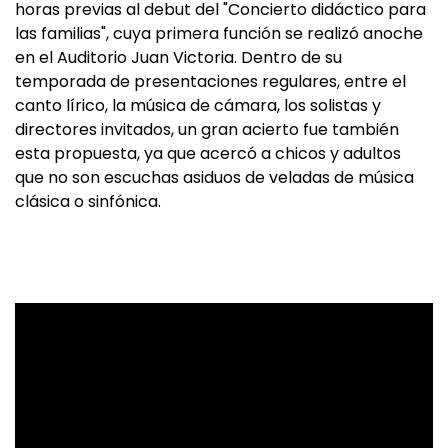
horas previas al debut del "Concierto didáctico para
las familias", cuya primera función se realizó anoche
en el Auditorio Juan Victoria. Dentro de su
temporada de presentaciones regulares, entre el
canto lírico, la música de cámara, los solistas y
directores invitados, un gran acierto fue también
esta propuesta, ya que acercó a chicos y adultos
que no son escuchas asiduos de veladas de música
clásica o sinfónica.