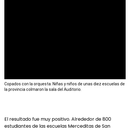
Copados con la orquesta. Niñas y niños de unas diez escuelas de
la provincia colmaron la sala del Auditorio.
El resultado fue muy positivo. Alrededor de 800
estudiantes de las escuelas Merceditas de San