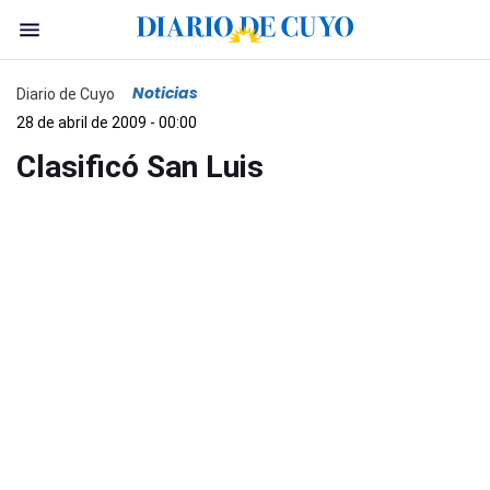
Noticias
Diario de Cuyo
28 de abril de 2009 - 00:00
Clasificó San Luis