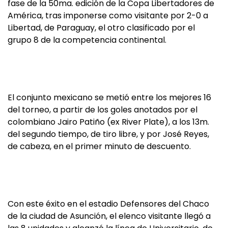
fase de la 50ma. edición de la Copa Libertadores de
América, tras imponerse como visitante por 2-0 a
Libertad, de Paraguay, el otro clasificado por el
grupo 8 de la competencia continental.
El conjunto mexicano se metió entre los mejores 16
del torneo, a partir de los goles anotados por el
colombiano Jairo Patiño (ex River Plate), a los 13m.
del segundo tiempo, de tiro libre, y por José Reyes,
de cabeza, en el primer minuto de descuento.
Con este éxito en el estadio Defensores del Chaco
de la ciudad de Asunción, el elenco visitante llegó a