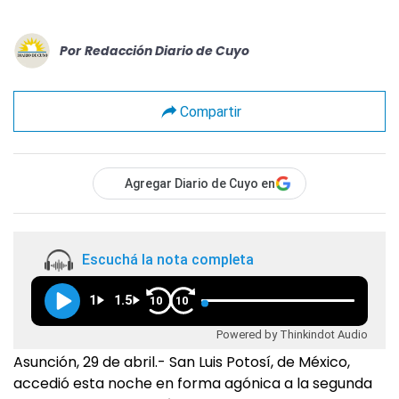
Por
Redacción Diario de Cuyo
Compartir
Agregar Diario de Cuyo en
Escuchá la nota completa
1
1.5
10
10
Powered by Thinkindot Audio
Asunción, 29 de abril.- San Luis Potosí, de México,
accedió esta noche en forma agónica a la segunda