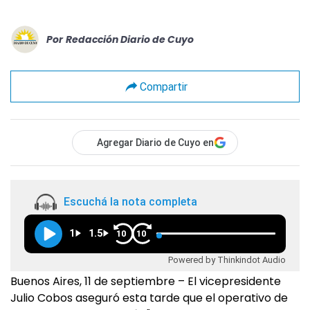
Por
Redacción Diario de Cuyo
Compartir
Agregar Diario de Cuyo en
Escuchá la nota completa
1
1.5
10
10
Powered by Thinkindot Audio
Buenos Aires, 11 de septiembre – El vicepresidente
Julio Cobos aseguró esta tarde que el operativo de