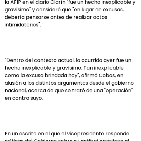
la AFIP en el diario Clarín "fue un hecho inexplicable y
gravísimo" y consideró que "en lugar de excusas,
debería pensarse antes de realizar actos
intimidatorios".
"Dentro del contexto actual, lo ocurrido ayer fue un
hecho inexplicable y gravísimo. Tan inexplicable
como la excusa brindada hoy", afirmó Cobos, en
alusión a los distintos argumentos desde el gobierno
nacional, acerca de que se trató de una "operación"
en contra suyo.
En un escrito en el que el vicepresidente responde