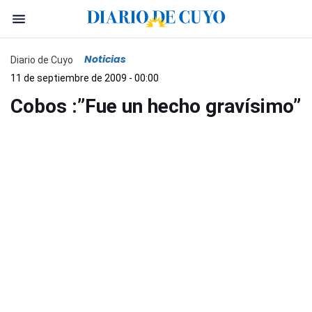
Noticias
Diario de Cuyo
11 de septiembre de 2009 - 00:00
Cobos :”Fue un hecho gravísimo”