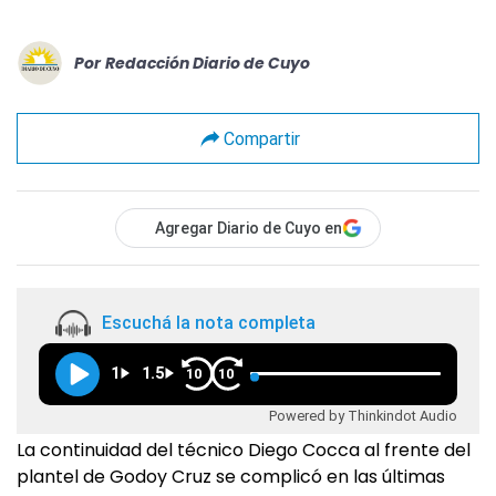
Por
Redacción Diario de Cuyo
Compartir
Agregar Diario de Cuyo en
Escuchá la nota completa
1
1.5
10
10
Powered by Thinkindot Audio
La continuidad del técnico Diego Cocca al frente del
plantel de Godoy Cruz se complicó en las últimas