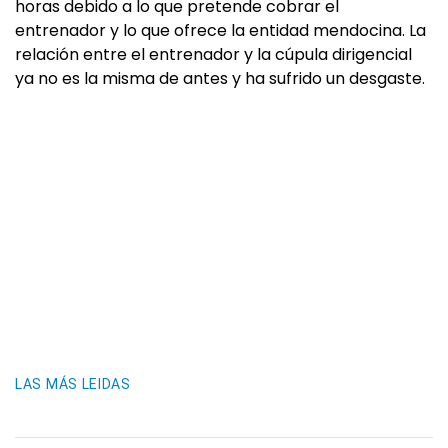
horas debido a lo que pretende cobrar el
entrenador y lo que ofrece la entidad mendocina. La
relación entre el entrenador y la cúpula dirigencial
ya no es la misma de antes y ha sufrido un desgaste.
LAS MÁS LEIDAS