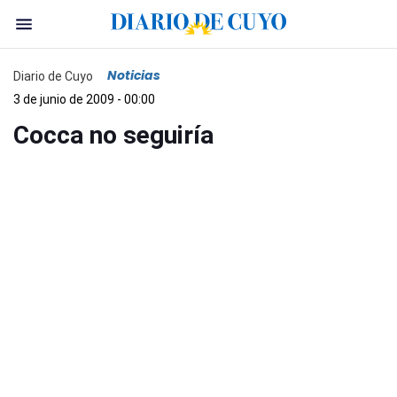
Noticias
Diario de Cuyo
3 de junio de 2009 - 00:00
Cocca no seguiría