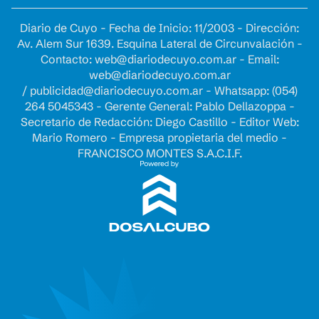
Diario de Cuyo - Fecha de Inicio: 11/2003 - Dirección:
Av. Alem Sur 1639. Esquina Lateral de Circunvalación -
Contacto:
web@diariodecuyo.com.ar
- Email:
web@diariodecuyo.com.ar
/
publicidad@diariodecuyo.com.ar
-
Whatsapp: (054)
264 5045343 - Gerente General: Pablo Dellazoppa -
Secretario de Redacción: Diego Castillo - Editor Web:
Mario Romero - Empresa propietaria del medio -
FRANCISCO MONTES S.A.C.I.F.