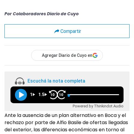
Por
Colaboradores Diario de Cuyo
Compartir
Agregar Diario de Cuyo en
Escuchá la nota completa
1
1.5
10
10
Powered by Thinkindot Audio
Ante la ausencia de un plan alternativo en Boca y el
rechazo por parte de Alfio Basile de ofertas llegadas
del exterior, las diferencias económicas en torno al