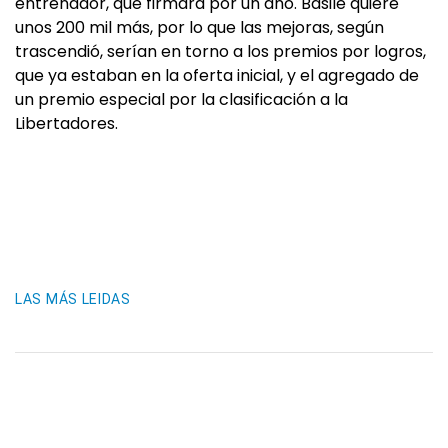
entrenador, que firmará por un año. Basile quiere
unos 200 mil más, por lo que las mejoras, según
trascendió, serían en torno a los premios por logros,
que ya estaban en la oferta inicial, y el agregado de
un premio especial por la clasificación a la
Libertadores.
LAS MÁS LEIDAS