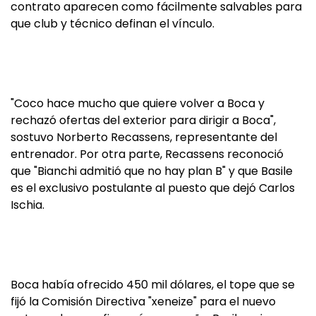
contrato aparecen como fácilmente salvables para
que club y técnico definan el vínculo.
"Coco hace mucho que quiere volver a Boca y
rechazó ofertas del exterior para dirigir a Boca",
sostuvo Norberto Recassens, representante del
entrenador. Por otra parte, Recassens reconoció
que "Bianchi admitió que no hay plan B" y que Basile
es el exclusivo postulante al puesto que dejó Carlos
Ischia.
Boca había ofrecido 450 mil dólares, el tope que se
fijó la Comisión Directiva "xeneize" para el nuevo