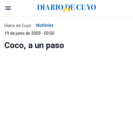
Noticias
Diario de Cuyo
19 de junio de 2009 - 00:00
Coco, a un paso