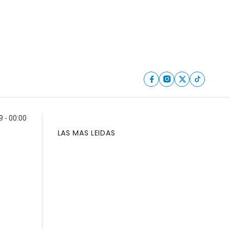
9 - 00:00
LAS MAS LEIDAS