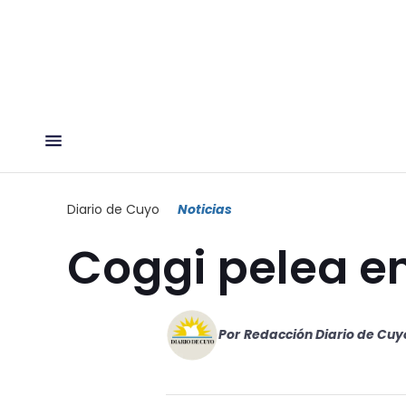
Diario de Cuyo
Noticias
Coggi pelea e
Por
Redacción Diario de Cuy