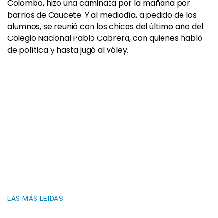
Colombo, hizo una caminata por la mañana por
barrios de Caucete. Y al mediodía, a pedido de los
alumnos, se reunió con los chicos del último año del
Colegio Nacional Pablo Cabrera, con quienes habló
de política y hasta jugó al vóley.
LAS MÁS LEIDAS