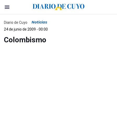
Noticias
Diario de Cuyo
24 de junio de 2009 - 00:00
Colombismo