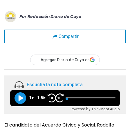
Por
Redacción Diario de Cuyo
Compartir
Agregar Diario de Cuyo en
Escuchá la nota completa
1
1.5
10
10
Powered by Thinkindot Audio
El candidato del Acuerdo Cívico y Social, Rodolfo