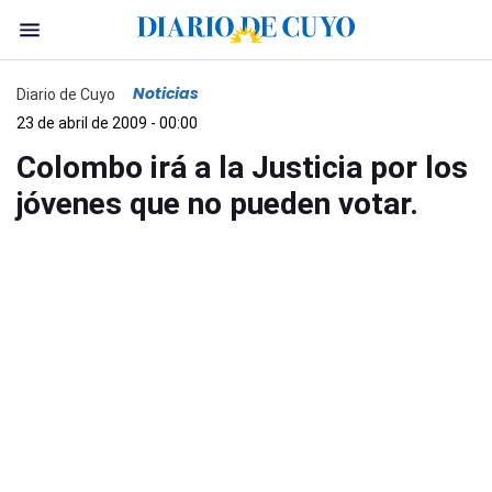
Noticias
Diario de Cuyo
23 de abril de 2009 - 00:00
Colombo irá a la Justicia por los
jóvenes que no pueden votar.