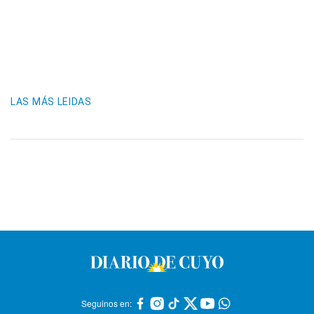
LAS MÁS LEIDAS
Seguinos en: