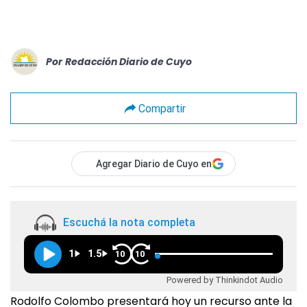
Por
Redacción Diario de Cuyo
Compartir
Agregar Diario de Cuyo en
Escuchá la nota completa
1
1.5
10
10
Powered by Thinkindot Audio
Rodolfo Colombo presentará hoy un recurso ante la