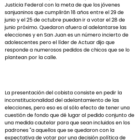
Justicia Federal con la meta de que los jóvenes
sanjuaninos que cumplirán 18 años entre el 29 de
junio y el 25 de octubre puedan ir a votar el 28 de
junio próximo. Quedaron afuera al adelantarse las
elecciones y en San Juan es un número incierto de
adolescentes pero el líder de Actuar dijo que
responde a numerosos pedidos de chicos que se lo
plantean por la calle.
La presentación del cobista consiste en pedir la
inconstitucionalidad del adelantamiento de las
elecciones, pero eso es al sólo efecto de tener una
cuestión de fondo que dé lugar al pedido conjunto de
una medida cautelar para que sean incluidos en los
padrones "a aquellos que se quedaron con la
expectativa de votar por una decisión política de