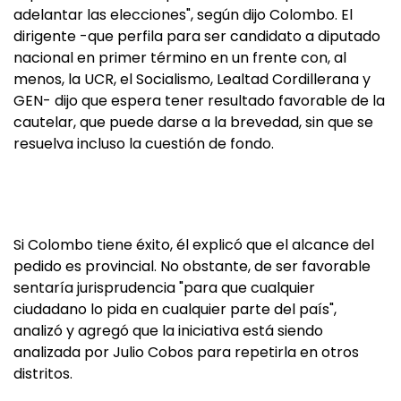
adelantar las elecciones", según dijo Colombo. El
dirigente -que perfila para ser candidato a diputado
nacional en primer término en un frente con, al
menos, la UCR, el Socialismo, Lealtad Cordillerana y
GEN- dijo que espera tener resultado favorable de la
cautelar, que puede darse a la brevedad, sin que se
resuelva incluso la cuestión de fondo.
Si Colombo tiene éxito, él explicó que el alcance del
pedido es provincial. No obstante, de ser favorable
sentaría jurisprudencia "para que cualquier
ciudadano lo pida en cualquier parte del país",
analizó y agregó que la iniciativa está siendo
analizada por Julio Cobos para repetirla en otros
distritos.