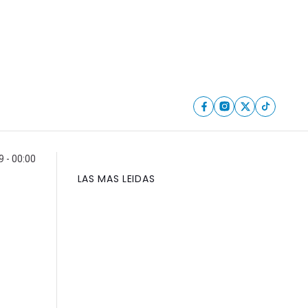
9 - 00:00
LAS MAS LEIDAS