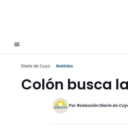
Diario de Cuyo
Noticias
Colón busca l
Por
Redacción Diario de Cuy