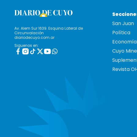
Seccione
San Juan
Av. Alem Sur 1639. Esquina Lateral de
Política
Circunvalación
diariodecuyo.com.ar
Economía
Siguenos en:
Cuyo Mine
Suplemen
Revista O