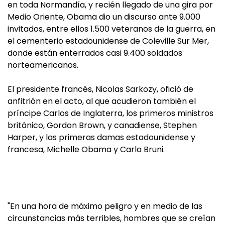
en toda Normandía, y recién llegado de una gira por
Medio Oriente, Obama dio un discurso ante 9.000
invitados, entre ellos 1.500 veteranos de la guerra, en
el cementerio estadounidense de Coleville Sur Mer,
donde están enterrados casi 9.400 soldados
norteamericanos.
El presidente francés, Nicolas Sarkozy, ofició de
anfitrión en el acto, al que acudieron también el
príncipe Carlos de Inglaterra, los primeros ministros
británico, Gordon Brown, y canadiense, Stephen
Harper, y las primeras damas estadounidense y
francesa, Michelle Obama y Carla Bruni.
"En una hora de máximo peligro y en medio de las
circunstancias más terribles, hombres que se creían