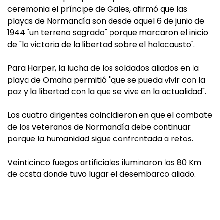
ceremonia el príncipe de Gales, afirmó que las
playas de Normandía son desde aquel 6 de junio de
1944 "un terreno sagrado" porque marcaron el inicio
de "la victoria de la libertad sobre el holocausto".
Para Harper, la lucha de los soldados aliados en la
playa de Omaha permitió "que se pueda vivir con la
paz y la libertad con la que se vive en la actualidad".
Los cuatro dirigentes coincidieron en que el combate
de los veteranos de Normandía debe continuar
porque la humanidad sigue confrontada a retos.
Veinticinco fuegos artificiales iluminaron los 80 Km
de costa donde tuvo lugar el desembarco aliado.