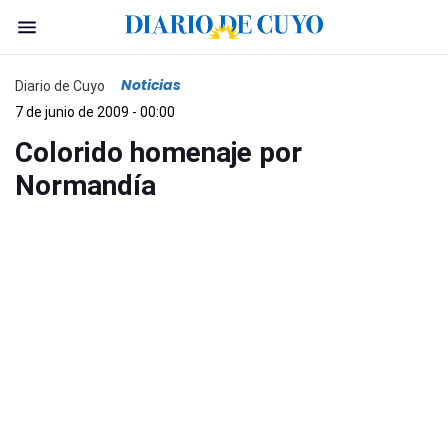
Noticias
Diario de Cuyo
7 de junio de 2009 - 00:00
Colorido homenaje por
Normandía