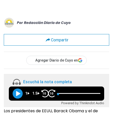
Por
Redacción Diario de Cuyo
Compartir
Agregar Diario de Cuyo en
Escuchá la nota completa
1
1.5
10
10
Powered by Thinkindot Audio
Los presidentes de EEUU, Barack Obama y el de