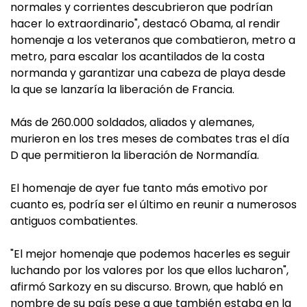
normales y corrientes descubrieron que podrían
hacer lo extraordinario", destacó Obama, al rendir
homenaje a los veteranos que combatieron, metro a
metro, para escalar los acantilados de la costa
normanda y garantizar una cabeza de playa desde
la que se lanzaría la liberación de Francia.
Más de 260.000 soldados, aliados y alemanes,
murieron en los tres meses de combates tras el día
D que permitieron la liberación de Normandía.
El homenaje de ayer fue tanto más emotivo por
cuanto es, podría ser el último en reunir a numerosos
antiguos combatientes.
"El mejor homenaje que podemos hacerles es seguir
luchando por los valores por los que ellos lucharon",
afirmó Sarkozy en su discurso. Brown, que habló en
nombre de su país pese a que también estaba en la