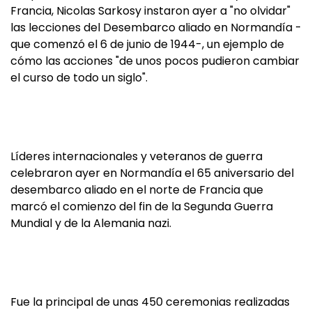
Francia, Nicolas Sarkosy instaron ayer a "no olvidar"
las lecciones del Desembarco aliado en Normandía -
que comenzó el 6 de junio de 1944-, un ejemplo de
cómo las acciones "de unos pocos pudieron cambiar
el curso de todo un siglo".
Líderes internacionales y veteranos de guerra
celebraron ayer en Normandía el 65 aniversario del
desembarco aliado en el norte de Francia que
marcó el comienzo del fin de la Segunda Guerra
Mundial y de la Alemania nazi.
Fue la principal de unas 450 ceremonias realizadas