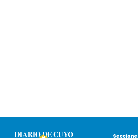
Seccione