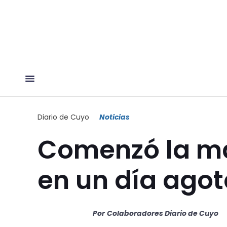
Diario de Cuyo
Noticias
Comenzó la mar
en un día ago
Por
Colaboradores Diario de Cuyo