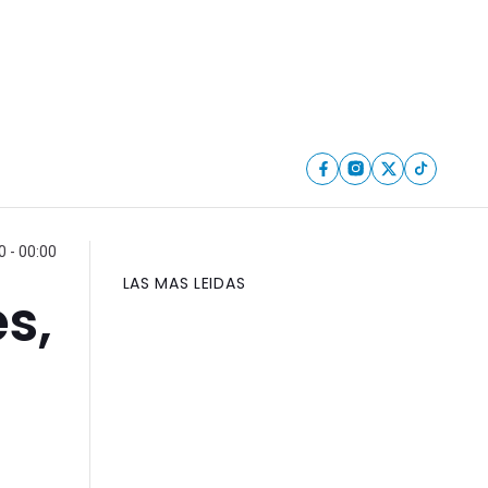
 - 00:00
LAS MAS LEIDAS
s,