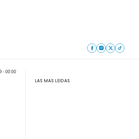
9 - 00:00
LAS MAS LEIDAS