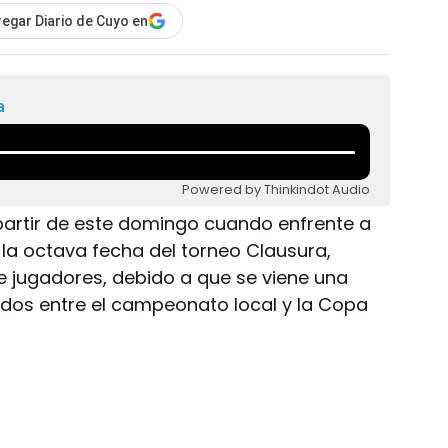
egar Diario de Cuyo en
a
Powered by Thinkindot Audio
partir de este domingo cuando enfrente a
la octava fecha del torneo Clausura,
 jugadores, debido a que se viene una
tidos entre el campeonato local y la Copa