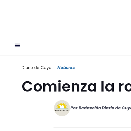
Diario de Cuyo
Noticias
Comienza la r
Por
Redacción Diario de Cuy