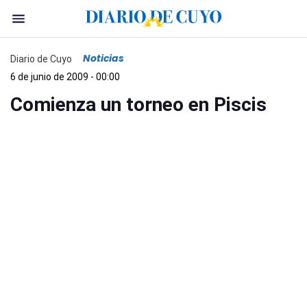
Noticias
Diario de Cuyo
6 de junio de 2009 - 00:00
Comienza un torneo en Piscis