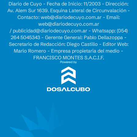
Diario de Cuyo - Fecha de Inicio: 11/2003 - Dirección:
Av. Alem Sur 1639. Esquina Lateral de Circunvalación -
Contacto:
web@diariodecuyo.com.ar
- Email:
web@diariodecuyo.com.ar
/
publicidad@diariodecuyo.com.ar
-
Whatsapp: (054)
264 5045343 - Gerente General: Pablo Dellazoppa -
Secretario de Redacción: Diego Castillo - Editor Web:
Mario Romero - Empresa propietaria del medio -
FRANCISCO MONTES S.A.C.I.F.