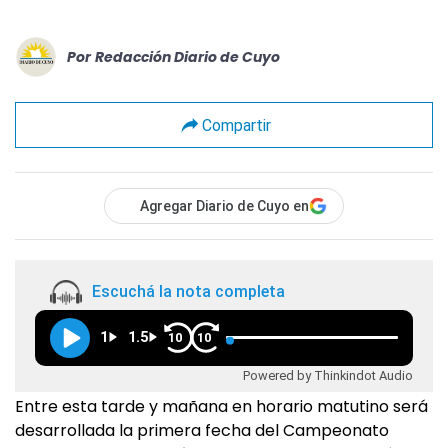
Por
Redacción Diario de Cuyo
Compartir
Agregar Diario de Cuyo en
Escuchá la nota completa
1
1.5
10
10
Powered by Thinkindot Audio
Entre esta tarde y mañana en horario matutino será
desarrollada la primera fecha del Campeonato