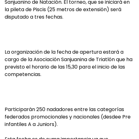
Sanjuanino de Natación. El torneo, que se iniciará en
la pileta de Piscis (25 metros de extensión) será
disputado a tres fechas.
La organización de la fecha de apertura estará a
cargo de la Asociación Sanjuanina de Triatlón que ha
previsto el horario de las 15,30 para el inicio de las
competencias.
Participarán 250 nadadores entre las categorías
federados promocionales y nacionales (desdee Pre
infantiles A a Juniors).