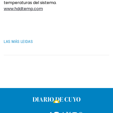
temperaturas del sistema.
www.hddtemp.com
LAS MÁS LEIDAS