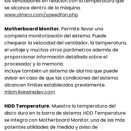
los ventiladores en relación con la temperatura que
se alcance dentro de la máquina.
www.almico.com/speedfan.php
Motherboard Monitor.
Permite llevar una
completa monitorización del sistema. Puede
chequear la velocidad del ventilador, la temperatura,
el voltaje y muchos otros parámetros además de
proporcionar información detallada sobre el
procesador y la memoria.
Incluye también un sistema de alarma que puede
avisar en caso de que las condiciones del sistema
alcancen límites establecidos previamente.
mbm.livewiredev.com
HDD Temperature.
Muestra la temperatura del
disco duro en la barra de sistema. HDD Temperature
se integra con Motherboard Monitor, una de las más
potentes utilidades de medida y aviso de