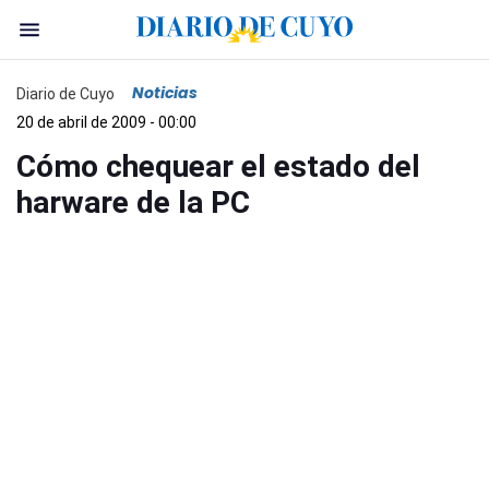
Noticias
Diario de Cuyo
20 de abril de 2009 - 00:00
Cómo chequear el estado del
harware de la PC