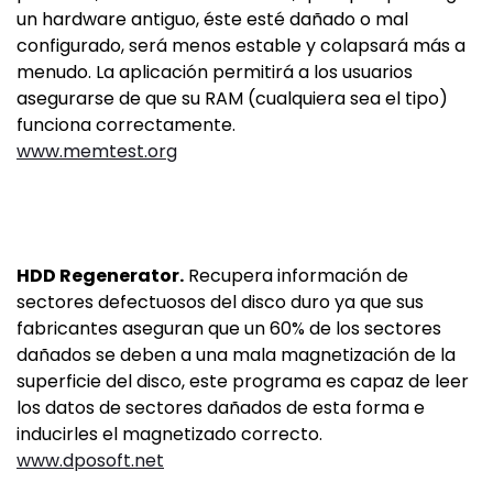
un hardware antiguo, éste esté dañado o mal
configurado, será menos estable y colapsará más a
menudo. La aplicación permitirá a los usuarios
asegurarse de que su RAM (cualquiera sea el tipo)
funciona correctamente.
www.memtest.org
HDD Regenerator.
Recupera información de
sectores defectuosos del disco duro ya que sus
fabricantes aseguran que un 60% de los sectores
dañados se deben a una mala magnetización de la
superficie del disco, este programa es capaz de leer
los datos de sectores dañados de esta forma e
inducirles el magnetizado correcto.
www.dposoft.net