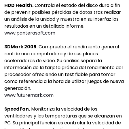
HDD Health.
Controla el estado del disco duro a fin
de prevenir posibles pérdidas de datos tras realizar
un análisis de la unidad y muestra en su interfaz los
resultados en un detallado informe.
www.panterasoft.com
3DMark 2005.
Comprueba el rendimiento general
real de una computadora y de sus placas
aceleradoras de video. Su análisis separa la
información de la tarjeta gráfica del rendimiento del
procesador ofreciendo un test fiable para tomar
como referencia a la hora de utilizar juegos de nueva
generación.
www.futuremark.com
SpeedFan.
Monitoriza la velocidad de los
ventiladores y las temperaturas que se alcanzan en
PC. Su principal función es controlar la velocidad de