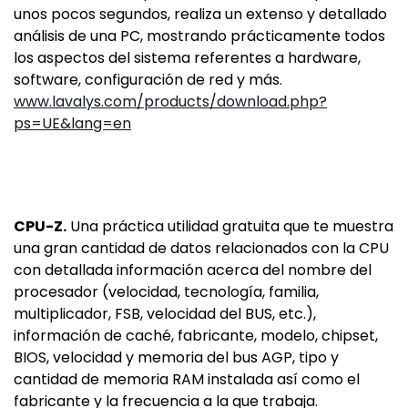
unos pocos segundos, realiza un extenso y detallado
análisis de una PC, mostrando prácticamente todos
los aspectos del sistema referentes a hardware,
software, configuración de red y más.
www.lavalys.com/products/download.php?
ps=UE&lang=en
CPU-Z.
Una práctica utilidad gratuita que te muestra
una gran cantidad de datos relacionados con la CPU
con detallada información acerca del nombre del
procesador (velocidad, tecnología, familia,
multiplicador, FSB, velocidad del BUS, etc.),
información de caché, fabricante, modelo, chipset,
BIOS, velocidad y memoria del bus AGP, tipo y
cantidad de memoria RAM instalada así como el
fabricante y la frecuencia a la que trabaja.