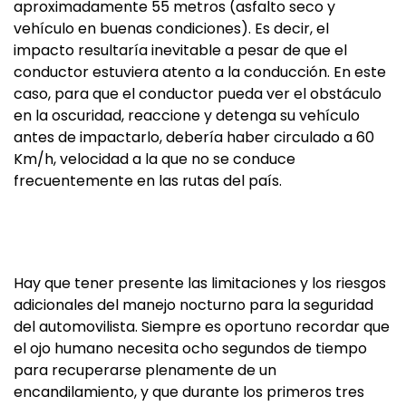
aproximadamente 55 metros (asfalto seco y
vehículo en buenas condiciones). Es decir, el
impacto resultaría inevitable a pesar de que el
conductor estuviera atento a la conducción. En este
caso, para que el conductor pueda ver el obstáculo
en la oscuridad, reaccione y detenga su vehículo
antes de impactarlo, debería haber circulado a 60
Km/h, velocidad a la que no se conduce
frecuentemente en las rutas del país.
Hay que tener presente las limitaciones y los riesgos
adicionales del manejo nocturno para la seguridad
del automovilista. Siempre es oportuno recordar que
el ojo humano necesita ocho segundos de tiempo
para recuperarse plenamente de un
encandilamiento, y que durante los primeros tres