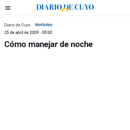
Noticias
Diario de Cuyo
25 de abril de 2009 - 00:00
Cómo manejar de noche