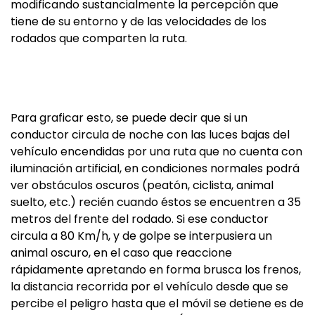
modificando sustancialmente la percepción que
tiene de su entorno y de las velocidades de los
rodados que comparten la ruta.
Para graficar esto, se puede decir que si un
conductor circula de noche con las luces bajas del
vehículo encendidas por una ruta que no cuenta con
iluminación artificial, en condiciones normales podrá
ver obstáculos oscuros (peatón, ciclista, animal
suelto, etc.) recién cuando éstos se encuentren a 35
metros del frente del rodado. Si ese conductor
circula a 80 Km/h, y de golpe se interpusiera un
animal oscuro, en el caso que reaccione
rápidamente apretando en forma brusca los frenos,
la distancia recorrida por el vehículo desde que se
percibe el peligro hasta que el móvil se detiene es de