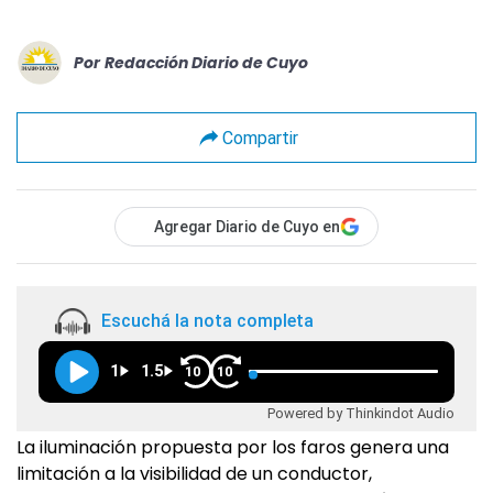
Por
Redacción Diario de Cuyo
Compartir
Agregar Diario de Cuyo en
Escuchá la nota completa
1
1.5
10
10
Powered by Thinkindot Audio
La iluminación propuesta por los faros genera una
limitación a la visibilidad de un conductor,