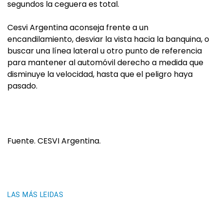
segundos la ceguera es total.
Cesvi Argentina aconseja frente a un
encandilamiento, desviar la vista hacia la banquina, o
buscar una línea lateral u otro punto de referencia
para mantener al automóvil derecho a medida que
disminuye la velocidad, hasta que el peligro haya
pasado.
Fuente. CESVI Argentina.
LAS MÁS LEIDAS