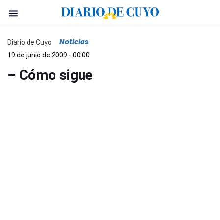
Noticias
Diario de Cuyo
19 de junio de 2009 - 00:00
– Cómo sigue