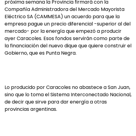
próxima semana la Provincia firmará con la
Compañía Administradora del Mercado Mayorista
Eléctrico SA (CAMMESA) un acuerdo para que la
empresa pague un precio diferencial -superior al del
mercado- por la energía que empezó a producir
ayer Caracoles. Esos fondos servirán como parte de
la financiación del nuevo dique que quiere construir el
Gobierno, que es Punta Negra.
Lo producido por Caracoles no abastece a San Juan,
sino que lo toma el Sistema Interconectado Nacional,
de decir que sirve para dar energía a otras
provincias argentinas.