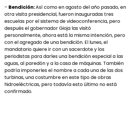
–
Bendición:
Así como en agosto del año pasado, en
otra visita presidencial, fueron inauguradas tres
escuelas por el sistema de videoconferencia, pero
después el gobernador Gioja las visitó
personalmente, ahora está la misma intención, pero
con el agregado de una bendición. El lunes, el
mandatario quiere ir con un sacerdote y los
periodistas para darles una bendición especial a las
aguas, al paredón y a la casa de máquinas. También
podría imponerles el nombre a cada una de las dos
turbinas, una costumbre en este tipo de obras
hidroeléctricas, pero todavía esto último no está
confirmado.