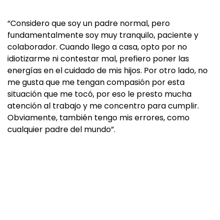
“Considero que soy un padre normal, pero
fundamentalmente soy muy tranquilo, paciente y
colaborador. Cuando llego a casa, opto por no
idiotizarme ni contestar mal, prefiero poner las
energías en el cuidado de mis hijos. Por otro lado, no
me gusta que me tengan compasión por esta
situación que me tocó, por eso le presto mucha
atención al trabajo y me concentro para cumplir.
Obviamente, también tengo mis errores, como
cualquier padre del mundo”.