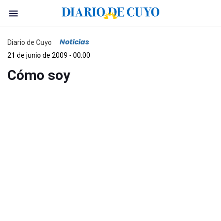
Noticias
Diario de Cuyo
21 de junio de 2009 - 00:00
Cómo soy