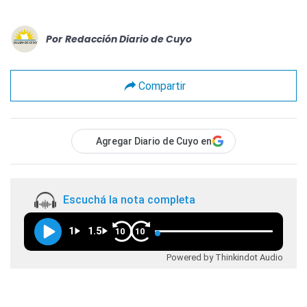
Por
Redacción Diario de Cuyo
Compartir
Agregar Diario de Cuyo en
Escuchá la nota completa
1
1.5
10
10
Powered by Thinkindot Audio