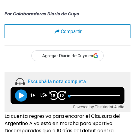
Por
Colaboradores Diario de Cuyo
Compartir
Agregar Diario de Cuyo en
Escuchá la nota completa
1
1.5
10
10
Powered by Thinkindot Audio
La cuenta regresiva para encarar el Clausura del
Argentino A ya está en marcha para Sportivo
Desamparados que a 10 días del debut contra