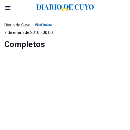
Noticias
Diario de Cuyo
8 de enero de 2010 - 00:00
Completos