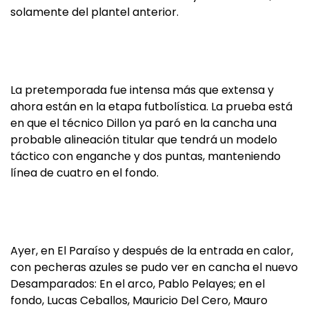
solamente del plantel anterior.
La pretemporada fue intensa más que extensa y
ahora están en la etapa futbolística. La prueba está
en que el técnico Dillon ya paró en la cancha una
probable alineación titular que tendrá un modelo
táctico con enganche y dos puntas, manteniendo
línea de cuatro en el fondo.
Ayer, en El Paraíso y después de la entrada en calor,
con pecheras azules se pudo ver en cancha el nuevo
Desamparados: En el arco, Pablo Pelayes; en el
fondo, Lucas Ceballos, Mauricio Del Cero, Mauro