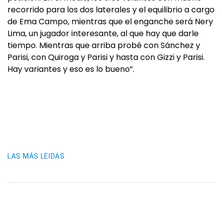
recorrido para los dos laterales y el equilibrio a cargo
de Ema Campo, mientras que el enganche será Nery
Lima, un jugador interesante, al que hay que darle
tiempo. Mientras que arriba probé con Sánchez y
Parisi, con Quiroga y Parisi y hasta con Gizzi y Parisi.
Hay variantes y eso es lo bueno”.
LAS MÁS LEIDAS