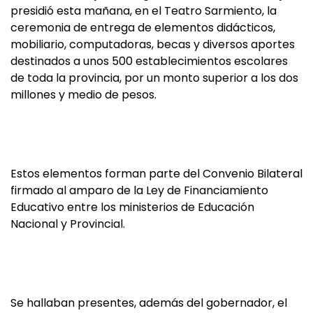
presidió esta mañana, en el Teatro Sarmiento, la
ceremonia de entrega de elementos didácticos,
mobiliario, computadoras, becas y diversos aportes
destinados a unos 500 establecimientos escolares
de toda la provincia, por un monto superior a los dos
millones y medio de pesos.
Estos elementos forman parte del Convenio Bilateral
firmado al amparo de la Ley de Financiamiento
Educativo entre los ministerios de Educación
Nacional y Provincial.
Se hallaban presentes, además del gobernador, el