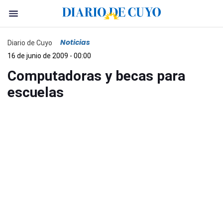
Noticias
Diario de Cuyo
16 de junio de 2009 - 00:00
Computadoras y becas para
escuelas