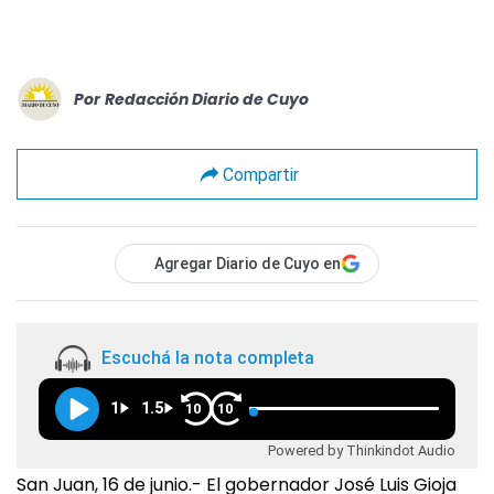
Por
Redacción Diario de Cuyo
Compartir
Agregar Diario de Cuyo en
Escuchá la nota completa
1
1.5
10
10
Powered by Thinkindot Audio
San Juan, 16 de junio.- El gobernador José Luis Gioja