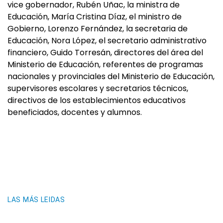
vice gobernador, Rubén Uñac, la ministra de
Educación, María Cristina Díaz, el ministro de
Gobierno, Lorenzo Fernández, la secretaria de
Educación, Nora López, el secretario administrativo
financiero, Guido Torresán, directores del área del
Ministerio de Educación, referentes de programas
nacionales y provinciales del Ministerio de Educación,
supervisores escolares y secretarios técnicos,
directivos de los establecimientos educativos
beneficiados, docentes y alumnos.
LAS MÁS LEIDAS