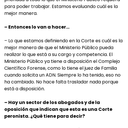
para poder trabajar. Estamos evaluando cuál es la
mejor manera.
– Entonces lo van a hacer…
– Lo que estamos definiendo en la Corte es cuál es la
mejor manera de que el Ministerio Público pueda
realizar lo que está a su cargo y competencia. El
Ministerio Público ya tiene a disposición el Complejo
Científico Forense, como lo tiene el juez de Familia
cuando solicita un ADN. Siempre lo ha tenido, eso no
ha cambiado. No hace falta trasladar nada porque
está a disposición.
– Hay un sector de los abogados y de la
oposición que indican que esta es una Corte
peronista. ¿Qué tiene para decir?