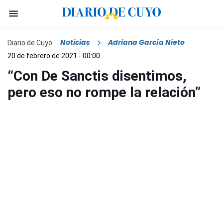
Noticias
Adriana García Nieto
Diario de Cuyo
20 de febrero de 2021 - 00:00
“Con De Sanctis disentimos,
pero eso no rompe la relación”