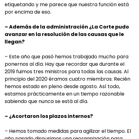
etiquetando y me parece que nuestra función está
por encima de eso.
– Además de la administración ¿La Corte pudo
avanzar en la resolución de las causas que le
llegan?
– Este año que pasó hemos trabajado mucho para
ponernos al día. Hay que recordar que durante el
2019 fuimos tres ministros para todas las causas. Al
principio del 2020 éramos cuatro miembros. Recién
hemos estado en pleno desde agosto. Así todo,
estamos prácticamente en un tiempo razonable
sabiendo que nunca se está al día.
– ¿Acortaron los plazos internos?
– Hemos tomado medidas para agilizar el tiempo. El
año pasado dispusimos una reorganización para