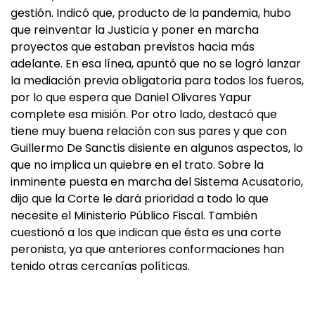
gestión. Indicó que, producto de la pandemia, hubo
que reinventar la Justicia y poner en marcha
proyectos que estaban previstos hacia más
adelante. En esa línea, apuntó que no se logró lanzar
la mediación previa obligatoria para todos los fueros,
por lo que espera que Daniel Olivares Yapur
complete esa misión. Por otro lado, destacó que
tiene muy buena relación con sus pares y que con
Guillermo De Sanctis disiente en algunos aspectos, lo
que no implica un quiebre en el trato. Sobre la
inminente puesta en marcha del Sistema Acusatorio,
dijo que la Corte le dará prioridad a todo lo que
necesite el Ministerio Público Fiscal. También
cuestionó a los que indican que ésta es una corte
peronista, ya que anteriores conformaciones han
tenido otras cercanías políticas.