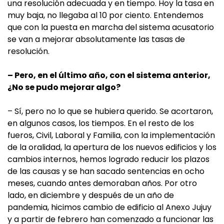
una resolución adecuada y en tiempo. Hoy la tasa en
muy baja, no llegaba al 10 por ciento. Entendemos
que con la puesta en marcha del sistema acusatorio
se van a mejorar absolutamente las tasas de
resolución.
– Pero, en el último año, con el sistema anterior,
¿No se pudo mejorar algo?
– Sí, pero no lo que se hubiera querido. Se acortaron,
en algunos casos, los tiempos. En el resto de los
fueros, Civil, Laboral y Familia, con la implementación
de la oralidad, la apertura de los nuevos edificios y los
cambios internos, hemos logrado reducir los plazos
de las causas y se han sacado sentencias en ocho
meses, cuando antes demoraban años. Por otro
lado, en diciembre y después de un año de
pandemia, hicimos cambio de edificio al Anexo Jujuy
y a partir de febrero han comenzado a funcionar las