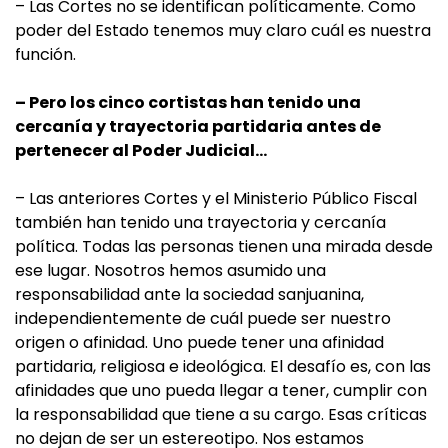
– Las Cortes no se identifican políticamente. Como
poder del Estado tenemos muy claro cuál es nuestra
función.
– Pero los cinco cortistas han tenido una
cercanía y trayectoria partidaria antes de
pertenecer al Poder Judicial…
– Las anteriores Cortes y el Ministerio Público Fiscal
también han tenido una trayectoria y cercanía
política. Todas las personas tienen una mirada desde
ese lugar. Nosotros hemos asumido una
responsabilidad ante la sociedad sanjuanina,
independientemente de cuál puede ser nuestro
origen o afinidad. Uno puede tener una afinidad
partidaria, religiosa e ideológica. El desafío es, con las
afinidades que uno pueda llegar a tener, cumplir con
la responsabilidad que tiene a su cargo. Esas críticas
no dejan de ser un estereotipo. Nos estamos