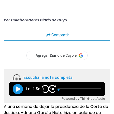
Por
Colaboradores Diario de Cuyo
Compartir
Agregar Diario de Cuyo en
Escuchá la nota completa
1
1.5
10
10
Powered by Thinkindot Audio
A una semana de dejar la presidencia de la Corte de
Justicia, Adriana García Nieto hizo un balance de