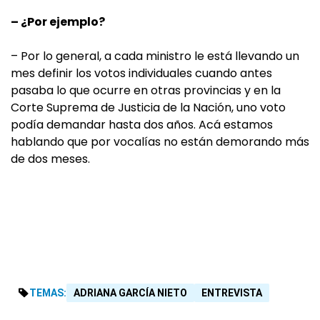
– ¿Por ejemplo?
– Por lo general, a cada ministro le está llevando un
mes definir los votos individuales cuando antes
pasaba lo que ocurre en otras provincias y en la
Corte Suprema de Justicia de la Nación, uno voto
podía demandar hasta dos años. Acá estamos
hablando que por vocalías no están demorando más
de dos meses.
TEMAS:
ADRIANA GARCÍA NIETO
ENTREVISTA