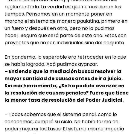
reglamentarla. La verdad es que no nos dieron los
tiempos. Pensamos en un momento poner en
marcha el sistema de manera paulatina, primero en
un fuero y después en otro, pero no lo pudimos
hacer. Seguro que será parte de este año. Estos son
proyectos que no son individuales sino del conjunto.
En pandemia, lo esperable era retroceder en lo que
se había logrado. Acá pudimos avanzar.
– Entiendo que la mediación busca resolver la
mayor cantidad de causas antes de ir a juicio.
Sin esa herramienta, ¿Se ha podido avanzar en
la resolución de causas penales? Fuero que tiene
la menor tasa de resolución del Poder Judicial.
– Todos sabemos que el sistema penal, como lo
conocemos, cumplió su ciclo. No había forma de
poder mejorar las tasas. El sistema mismo impedía