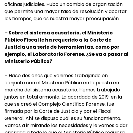
oficinas judiciales. Hubo un cambio de organización
que permite una mayor tasa de resolución y acortar
los tiempos, que es nuestra mayor preocupación.
– Sobre el sistema acusatorio, el Ministerio
Público Fiscal le ha requerido a la Corte de
Justicia una serie de herramientas, como por
ejemplo, el Laboratorio Forense. ¿Se va a pasar al
Ministerio Público?
– Hace dos años que venimos trabajando en
conjunto con el Ministerio Público en la puesta en
marcha del sistema acusatorio. Hemos trabajado
juntos en total armonía. La acordada de 2019, en la
que se creó el Complejo Científico Forense, fue
firmada por la Corte de Justicia y por el Fiscal
General. Ahí se dispuso cuál es su funcionamiento.
Vamos a ir mirando las necesidades y le vamos a dar
prioridad a todo lo que el Ministerio Público requiera