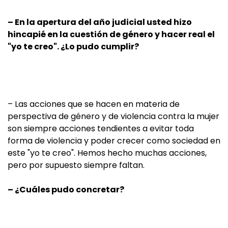
– En la apertura del año judicial usted hizo
hincapié en la cuestión de género y hacer real el
"yo te creo". ¿Lo pudo cumplir?
– Las acciones que se hacen en materia de
perspectiva de género y de violencia contra la mujer
son siempre acciones tendientes a evitar toda
forma de violencia y poder crecer como sociedad en
este "yo te creo". Hemos hecho muchas acciones,
pero por supuesto siempre faltan.
– ¿Cuáles pudo concretar?