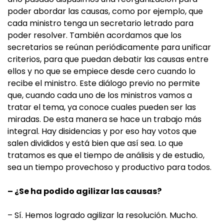
poder abordar las causas, como por ejemplo, que
cada ministro tenga un secretario letrado para
poder resolver. También acordamos que los
secretarios se reúnan periódicamente para unificar
criterios, para que puedan debatir las causas entre
ellos y no que se empiece desde cero cuando lo
recibe el ministro. Este diálogo previo no permite
que, cuando cada uno de los ministros vamos a
tratar el tema, ya conoce cuales pueden ser las
miradas. De esta manera se hace un trabajo más
integral. Hay disidencias y por eso hay votos que
salen divididos y está bien que así sea. Lo que
tratamos es que el tiempo de análisis y de estudio,
sea un tiempo provechoso y productivo para todos.
– ¿Se ha podido agilizar las causas?
– Sí. Hemos logrado agilizar la resolución. Mucho.