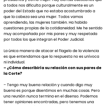
a todos nos dificulta porque culturalmente es un
poder del Estado que no estaba acostumbrado a
que la cabeza sea una mujer. Todos vamos
aprendiendo, las mujeres también. Ha habido
cuestiones propias de la cotidianeidad. Me he sentido
muy acompañada por mis pares y muy respetada
por todos los que integran el Poder Judicial.
La única manera de atacar el flagelo de la violencia
es que entendamos que la respuesta no es unívoca
ni individual.
– ¿Cómo describiría su relación con sus pares de
la Corte?
– Tengo muy buena relación y cuando digo muy
buena es porque disentimos en muchas cosas. Pero
una reunión nunca termina en el disenso. Podemos
tener opiniones encontradas, pero tenemos una