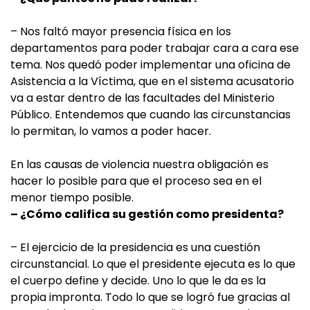
– Nos faltó mayor presencia física en los
departamentos para poder trabajar cara a cara ese
tema. Nos quedó poder implementar una oficina de
Asistencia a la Víctima, que en el sistema acusatorio
va a estar dentro de las facultades del Ministerio
Público. Entendemos que cuando las circunstancias
lo permitan, lo vamos a poder hacer.
En las causas de violencia nuestra obligación es
hacer lo posible para que el proceso sea en el
menor tiempo posible.
– ¿Cómo califica su gestión como presidenta?
– El ejercicio de la presidencia es una cuestión
circunstancial. Lo que el presidente ejecuta es lo que
el cuerpo define y decide. Uno lo que le da es la
propia impronta. Todo lo que se logró fue gracias al