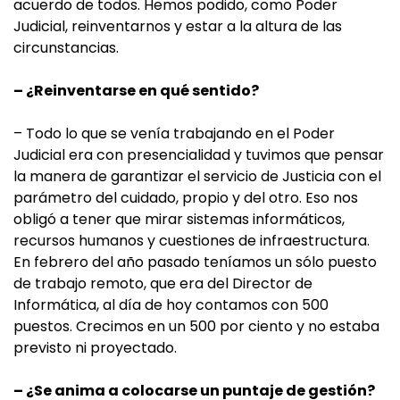
acuerdo de todos. Hemos podido, como Poder
Judicial, reinventarnos y estar a la altura de las
circunstancias.
– ¿Reinventarse en qué sentido?
– Todo lo que se venía trabajando en el Poder
Judicial era con presencialidad y tuvimos que pensar
la manera de garantizar el servicio de Justicia con el
parámetro del cuidado, propio y del otro. Eso nos
obligó a tener que mirar sistemas informáticos,
recursos humanos y cuestiones de infraestructura.
En febrero del año pasado teníamos un sólo puesto
de trabajo remoto, que era del Director de
Informática, al día de hoy contamos con 500
puestos. Crecimos en un 500 por ciento y no estaba
previsto ni proyectado.
– ¿Se anima a colocarse un puntaje de gestión?