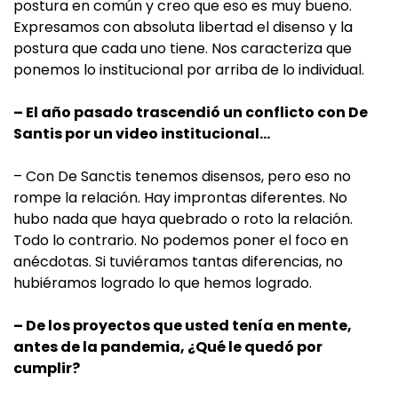
postura en común y creo que eso es muy bueno.
Expresamos con absoluta libertad el disenso y la
postura que cada uno tiene. Nos caracteriza que
ponemos lo institucional por arriba de lo individual.
– El año pasado trascendió un conflicto con De
Santis por un video institucional…
– Con De Sanctis tenemos disensos, pero eso no
rompe la relación. Hay improntas diferentes. No
hubo nada que haya quebrado o roto la relación.
Todo lo contrario. No podemos poner el foco en
anécdotas. Si tuviéramos tantas diferencias, no
hubiéramos logrado lo que hemos logrado.
– De los proyectos que usted tenía en mente,
antes de la pandemia, ¿Qué le quedó por
cumplir?