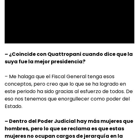
– ¿Coincide con Quattropani cuando dice que la
suya fue la mejor presidencia?
– Me halaga que el Fiscal General tenga esos
conceptos, pero creo que lo que se ha logrado en
este periodo ha sido gracias al esfuerzo de todos. De
eso nos tenemos que enorgullecer como poder del
Estado.
– Dentro del Poder Judicial hay más mujeres que
hombres, pero lo que se reclama es que estas
mujeres no ocupan cargos de jerarquía en la