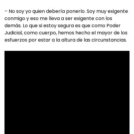
– No soy yo quien debería ponerlo. Soy muy exigente
conmigo y eso me lleva a ser exigente con los
demás. Lo que si estoy segura es que como Poder
Judicial, como cuerpo, hemos hecho el mayor de los
esfuerzos por estar a la altura de las circunstancias.