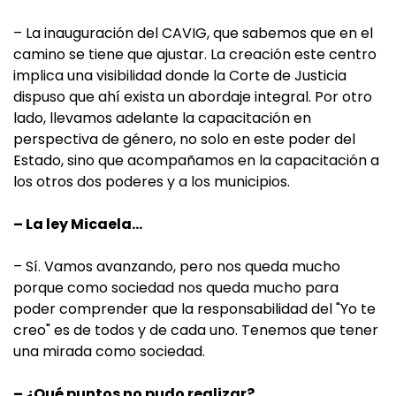
– La inauguración del CAVIG, que sabemos que en el
camino se tiene que ajustar. La creación este centro
implica una visibilidad donde la Corte de Justicia
dispuso que ahí exista un abordaje integral. Por otro
lado, llevamos adelante la capacitación en
perspectiva de género, no solo en este poder del
Estado, sino que acompañamos en la capacitación a
los otros dos poderes y a los municipios.
– La ley Micaela…
– Sí. Vamos avanzando, pero nos queda mucho
porque como sociedad nos queda mucho para
poder comprender que la responsabilidad del "Yo te
creo" es de todos y de cada uno. Tenemos que tener
una mirada como sociedad.
– ¿Qué puntos no pudo realizar?