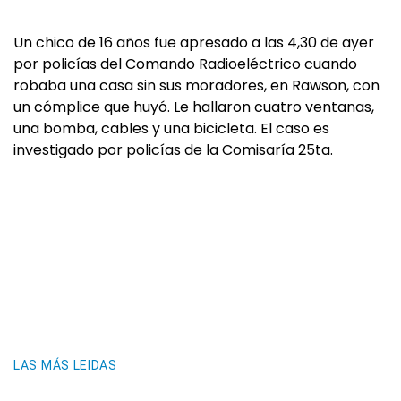
Un chico de 16 años fue apresado a las 4,30 de ayer
por policías del Comando Radioeléctrico cuando
robaba una casa sin sus moradores, en Rawson, con
un cómplice que huyó. Le hallaron cuatro ventanas,
una bomba, cables y una bicicleta. El caso es
investigado por policías de la Comisaría 25ta.
LAS MÁS LEIDAS