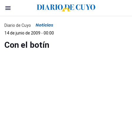
Noticias
Diario de Cuyo
14 de junio de 2009 - 00:00
Con el botín