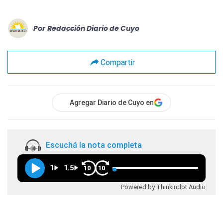
Por
Redacción Diario de Cuyo
Compartir
Agregar Diario de Cuyo en
Escuchá la nota completa
1
1.5
10
10
Powered by Thinkindot Audio