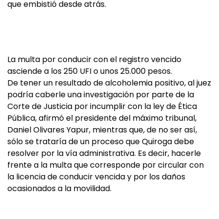
que embistió desde atrás.
La multa por conducir con el registro vencido
asciende a los 250 UFI o unos 25.000 pesos.
De tener un resultado de alcoholemia positivo, al juez
podría caberle una investigación por parte de la
Corte de Justicia por incumplir con la ley de Ética
Pública, afirmó el presidente del máximo tribunal,
Daniel Olivares Yapur, mientras que, de no ser así,
sólo se trataría de un proceso que Quiroga debe
resolver por la vía administrativa. Es decir, hacerle
frente a la multa que corresponde por circular con
la licencia de conducir vencida y por los daños
ocasionados a la movilidad.