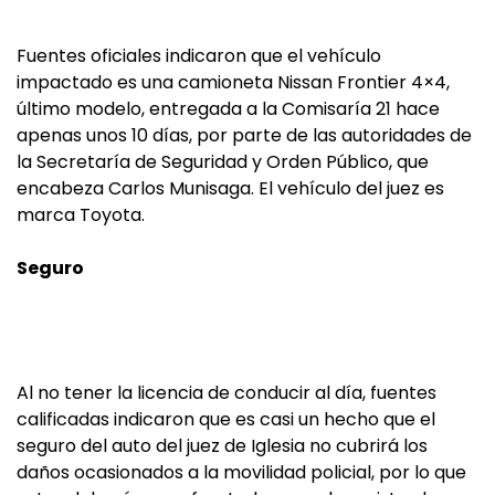
Fuentes oficiales indicaron que el vehículo
impactado es una camioneta Nissan Frontier 4×4,
último modelo, entregada a la Comisaría 21 hace
apenas unos 10 días, por parte de las autoridades de
la Secretaría de Seguridad y Orden Público, que
encabeza Carlos Munisaga. El vehículo del juez es
marca Toyota.
Seguro
Al no tener la licencia de conducir al día, fuentes
calificadas indicaron que es casi un hecho que el
seguro del auto del juez de Iglesia no cubrirá los
daños ocasionados a la movilidad policial, por lo que