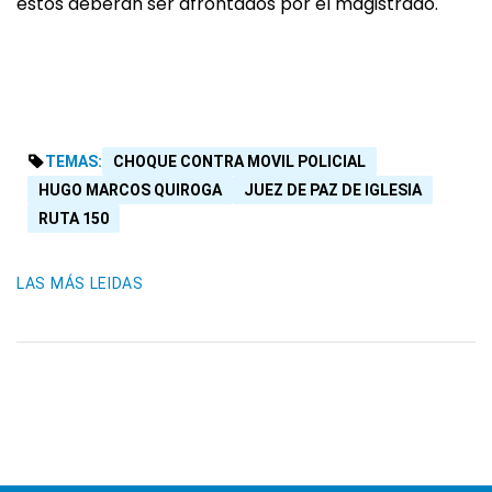
estos deberán ser afrontados por el magistrado.
TEMAS:
CHOQUE CONTRA MOVIL POLICIAL
HUGO MARCOS QUIROGA
JUEZ DE PAZ DE IGLESIA
RUTA 150
LAS MÁS LEIDAS