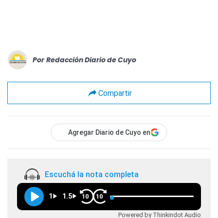
Por
Redacción Diario de Cuyo
Compartir
Agregar Diario de Cuyo en
Escuchá la nota completa
1
1.5
10
10
Powered by Thinkindot Audio