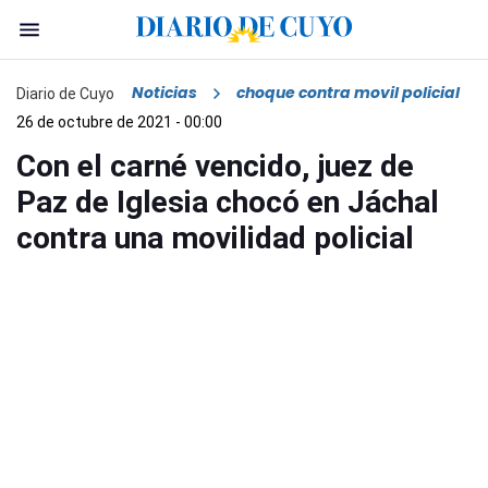
Noticias
choque contra movil policial
Diario de Cuyo
26 de octubre de 2021 - 00:00
Con el carné vencido, juez de
Paz de Iglesia chocó en Jáchal
contra una movilidad policial