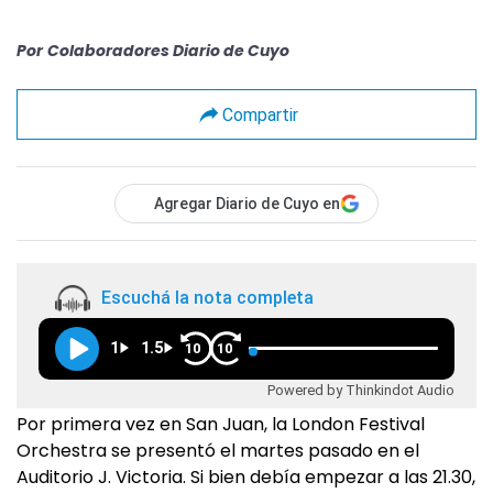
Por
Colaboradores Diario de Cuyo
Compartir
Agregar Diario de Cuyo en
Escuchá la nota completa
1
1.5
10
10
Powered by Thinkindot Audio
Por primera vez en San Juan, la London Festival
Orchestra se presentó el martes pasado en el
Auditorio J. Victoria. Si bien debía empezar a las 21.30,