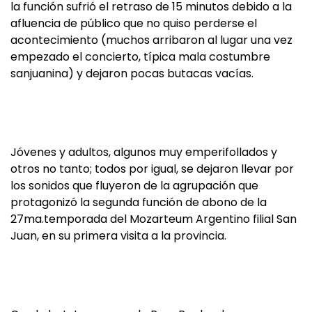
la función sufrió el retraso de 15 minutos debido a la
afluencia de público que no quiso perderse el
acontecimiento (muchos arribaron al lugar una vez
empezado el concierto, típica mala costumbre
sanjuanina) y dejaron pocas butacas vacías.
Jóvenes y adultos, algunos muy emperifollados y
otros no tanto; todos por igual, se dejaron llevar por
los sonidos que fluyeron de la agrupación que
protagonizó la segunda función de abono de la
27ma.temporada del Mozarteum Argentino filial San
Juan, en su primera visita a la provincia.