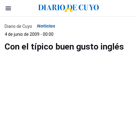
Noticias
Diario de Cuyo
4 de junio de 2009 - 00:00
Con el típico buen gusto inglés