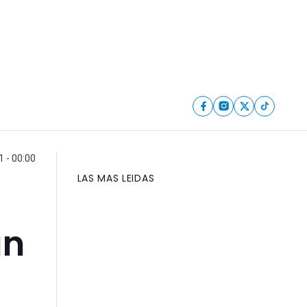
 - 00:00
LAS MAS LEIDAS
un