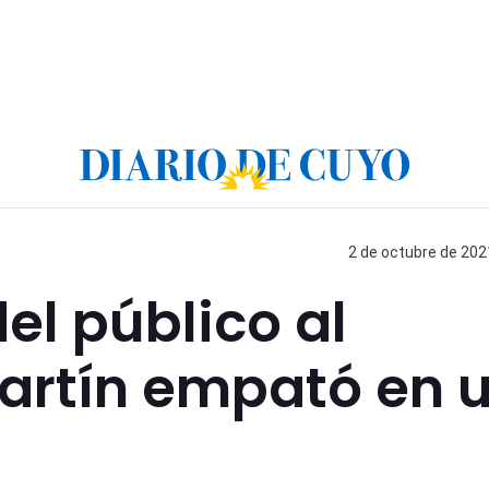
2 de octubre de 2021
el público al
Martín empató en 