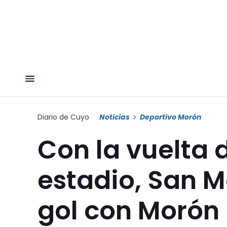
Diario de Cuyo
Noticias
Deportivo Morón
Con la vuelta d
estadio, San 
gol con Morón