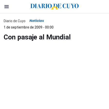
Noticias
Diario de Cuyo
1 de septiembre de 2009 - 00:00
Con pasaje al Mundial