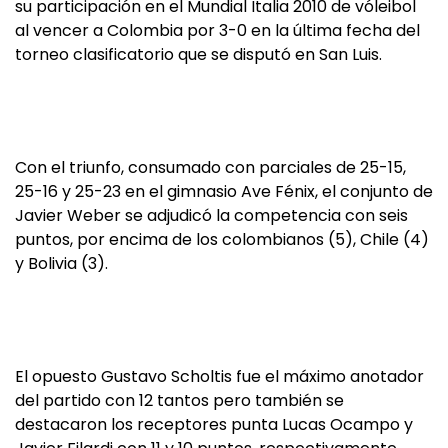
su participación en el Mundial Italia 2010 de vóleibol
al vencer a Colombia por 3-0 en la última fecha del
torneo clasificatorio que se disputó en San Luis.
Con el triunfo, consumado con parciales de 25-15,
25-16 y 25-23 en el gimnasio Ave Fénix, el conjunto de
Javier Weber se adjudicó la competencia con seis
puntos, por encima de los colombianos (5), Chile (4)
y Bolivia (3).
El opuesto Gustavo Scholtis fue el máximo anotador
del partido con 12 tantos pero también se
destacaron los receptores punta Lucas Ocampo y