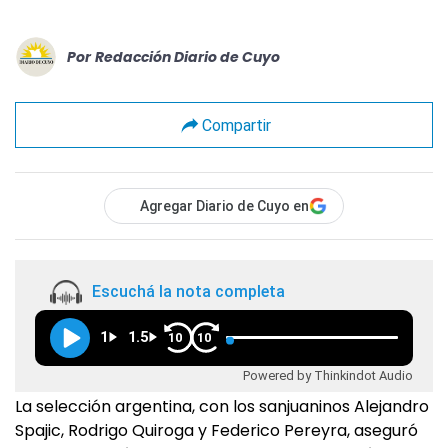
Por
Redacción Diario de Cuyo
Compartir
Agregar Diario de Cuyo en
Escuchá la nota completa
1
1.5
10
10
Powered by Thinkindot Audio
La selección argentina, con los sanjuaninos Alejandro
Spajic, Rodrigo Quiroga y Federico Pereyra, aseguró