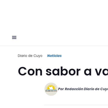
Diario de Cuyo
Noticias
Con sabor a va
Por
Redacción Diario de Cuy