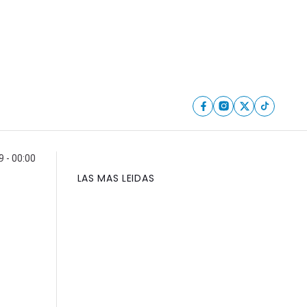
9 - 00:00
LAS MAS LEIDAS