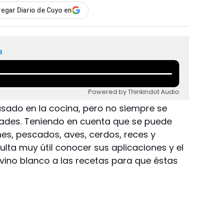
egar Diario de Cuyo en
a
Powered by Thinkindot Audio
usado en la cocina, pero no siempre se
ades. Teniendo en cuenta que se puede
rnes, pescados, aves, cerdos, reces y
ulta muy útil conocer sus aplicaciones y el
vino blanco a las recetas para que éstas