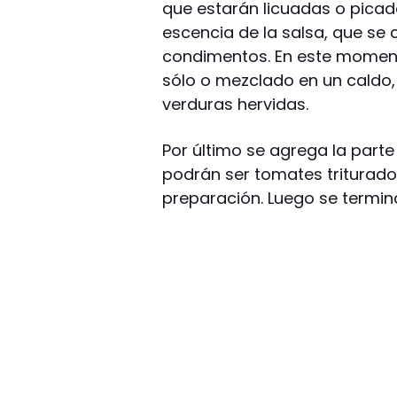
que estarán licuadas o picada
escencia de la salsa, que se 
condimentos. En este moment
sólo o mezclado en un caldo
verduras hervidas.
Por último se agrega la parte
podrán ser tomates triturado
preparación. Luego se termin