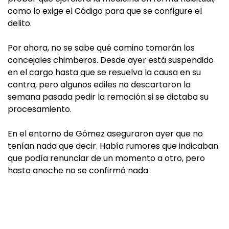
como lo exige el Código para que se configure el
delito.
Por ahora, no se sabe qué camino tomarán los
concejales chimberos. Desde ayer está suspendido
en el cargo hasta que se resuelva la causa en su
contra, pero algunos ediles no descartaron la
semana pasada pedir la remoción si se dictaba su
procesamiento.
En el entorno de Gómez aseguraron ayer que no
tenían nada que decir. Había rumores que indicaban
que podía renunciar de un momento a otro, pero
hasta anoche no se confirmó nada.