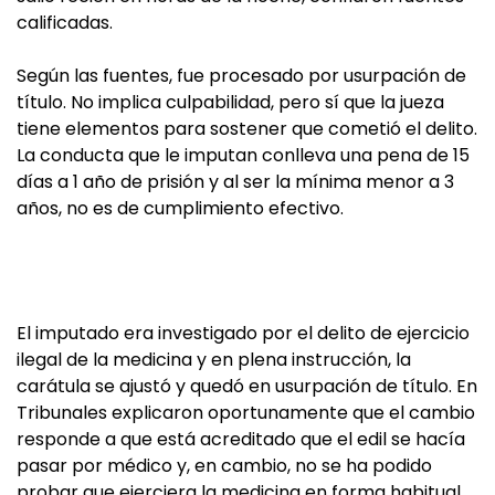
calificadas.
Según las fuentes, fue procesado por usurpación de
título. No implica culpabilidad, pero sí que la jueza
tiene elementos para sostener que cometió el delito.
La conducta que le imputan conlleva una pena de 15
días a 1 año de prisión y al ser la mínima menor a 3
años, no es de cumplimiento efectivo.
El imputado era investigado por el delito de ejercicio
ilegal de la medicina y en plena instrucción, la
carátula se ajustó y quedó en usurpación de título. En
Tribunales explicaron oportunamente que el cambio
responde a que está acreditado que el edil se hacía
pasar por médico y, en cambio, no se ha podido
probar que ejerciera la medicina en forma habitual,