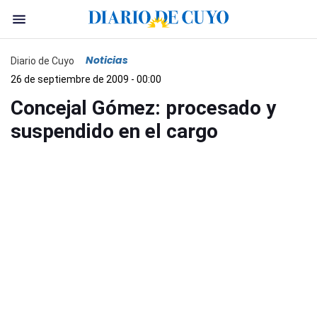
Noticias
Diario de Cuyo
26 de septiembre de 2009 - 00:00
Concejal Gómez: procesado y
suspendido en el cargo