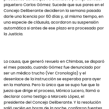
piquetero Carlos Gómez. Sucede que sus pares en el
Concejo Deliberante decidieron la semana pasada
darle una licencia por 60 días y, al mismo tiempo, en
una especie de cláusula, acordaron su suspensión
automática si antes de ese plazo era procesado por
la Justicia.
La causa, que generó revuelo en Chimbas, se disparó
el mes pasado, cuando Gómez fue denunciado por
ser un médico trucho (Ver Cronología) y el
desenlace de la instrucción se esperaba para ayer
en la mañana. Pero lo único que se supo fue que la
jueza que dirige el proceso, Mónica Lucero, llamó a
declarar como testigo a Marcelo López, el
presidente del Concejo Deliberante. Y la resolución
salió recién en horas de la noche, confiaron fuentes