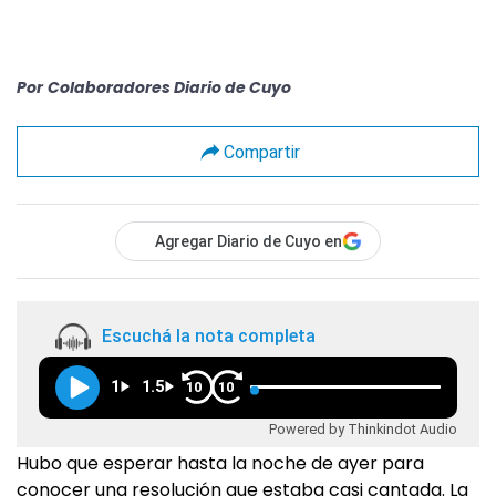
Por
Colaboradores Diario de Cuyo
Compartir
Agregar Diario de Cuyo en
Escuchá la nota completa
1
1.5
10
10
Powered by Thinkindot Audio
Hubo que esperar hasta la noche de ayer para
conocer una resolución que estaba casi cantada. La