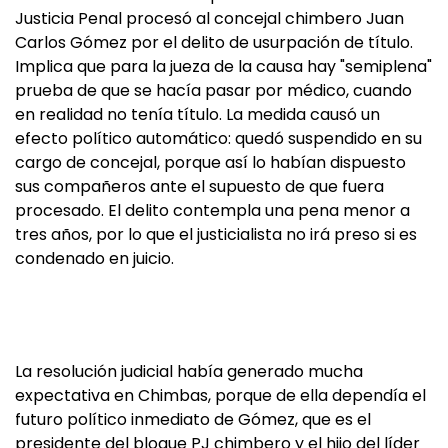
Justicia Penal procesó al concejal chimbero Juan
Carlos Gómez por el delito de usurpación de título.
Implica que para la jueza de la causa hay "semiplena"
prueba de que se hacía pasar por médico, cuando
en realidad no tenía título. La medida causó un
efecto político automático: quedó suspendido en su
cargo de concejal, porque así lo habían dispuesto
sus compañeros ante el supuesto de que fuera
procesado. El delito contempla una pena menor a
tres años, por lo que el justicialista no irá preso si es
condenado en juicio.
La resolución judicial había generado mucha
expectativa en Chimbas, porque de ella dependía el
futuro político inmediato de Gómez, que es el
presidente del bloque PJ chimbero y el hijo del líder