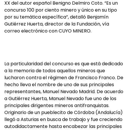
XX del autor español Benigno Delmiro Coto. “Es un
concurso 100 por ciento minero y único en su tipo
por su temática específica”, detalló Benjamín
Gutiérrez Huerta, director de la Fundación, vía
correo electrónico con CUYO MINERO.
La particularidad del concurso es que está dedicado
a la memoria de todos aquellos mineros que
lucharon contra el régimen de Francisco Franco. De
hecho lleva el nombre de uno de sus principales
representantes, Manuel Nevado Madrid. De acuerdo
a Gutiérrez Huerta, Manuel Nevado fue uno de los
principales dirigentes mineros antifranquistas.
Originario de un pueblecito de Córdoba (Andalucía)
llegó a Asturias en busca de trabajo y fue creciendo
autodidactamente hasta encabezar las principales