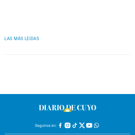
LAS MÁS LEIDAS
Seguinos en: