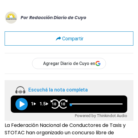
Por
Redacción Diario de Cuyo
Compartir
Agregar Diario de Cuyo en
Escuchá la nota completa
1
1.5
10
10
Powered by Thinkindot Audio
La Federación Nacional de Conductores de Taxis y
STOTAC han organizado un concurso libre de