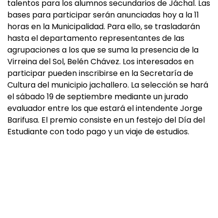
talentos para los alumnos secundarios de Jáchal. Las
bases para participar serán anunciadas hoy a la 11
horas en la Municipalidad. Para ello, se trasladarán
hasta el departamento representantes de las
agrupaciones a los que se suma la presencia de la
Virreina del Sol, Belén Chávez. Los interesados en
participar pueden inscribirse en la Secretaría de
Cultura del municipio jachallero. La selección se hará
el sábado 19 de septiembre mediante un jurado
evaluador entre los que estará el intendente Jorge
Barifusa. El premio consiste en un festejo del Día del
Estudiante con todo pago y un viaje de estudios.