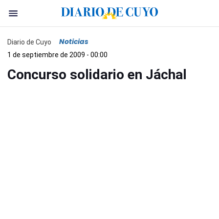
Noticias
Diario de Cuyo
1 de septiembre de 2009 - 00:00
Concurso solidario en Jáchal