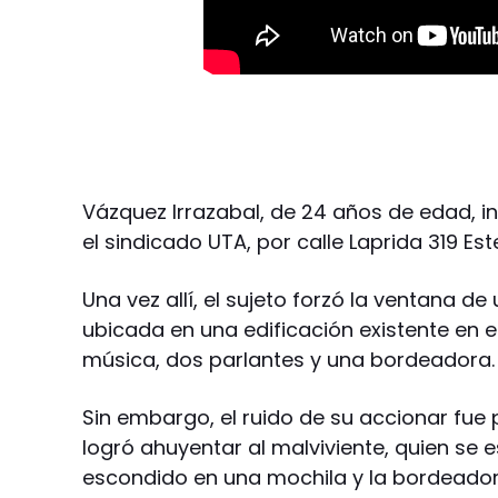
Vázquez Irrazabal, de 24 años de edad, i
el sindicado UTA, por calle Laprida 319 Es
Una vez allí, el sujeto forzó la ventana d
ubicada en una edificación existente en el
música, dos parlantes y una bordeadora
Sin embargo, el ruido de su accionar fue 
logró ahuyentar al malviviente, quien se 
escondido en una mochila y la bordeador