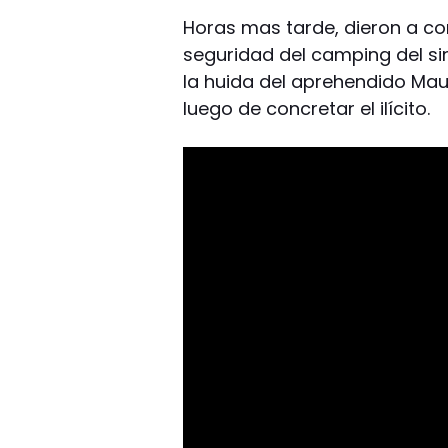
Horas mas tarde, dieron a co
seguridad del camping del s
la huida del aprehendido Maur
luego de concretar el ilícito.