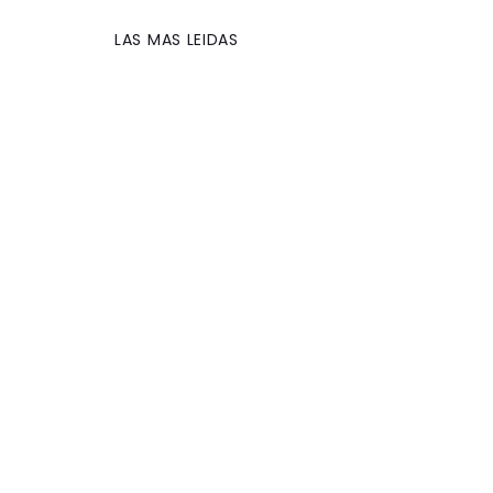
LAS MAS LEIDAS