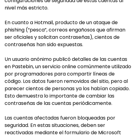
configuraciones de seguridad de estas cuentas al
nivel más estricto.
En cuanto a Hotmail, producto de un ataque de
phishing (“pesca”, correos engañosos que afirman
ser oficiales y solicitan contraseñas), cientos de
contraseñas han sido expuestas.
Un usuario anónimo publicó detalles de las cuentas
en Pastebin, un servicio online comúnmente utilizado
por programadores para compartir líneas de
código. Los datos fueron removidos del sitio, pero al
parecer cientos de personas ya los habían copiado.
Esto demuestra lo importante de cambiar las
contraseñas de las cuentas periódicamente.
Las cuentas afectadas fueron bloqueadas por
seguridad. En estas situaciones, deben ser
reactivadas mediante el formulario de Microsoft