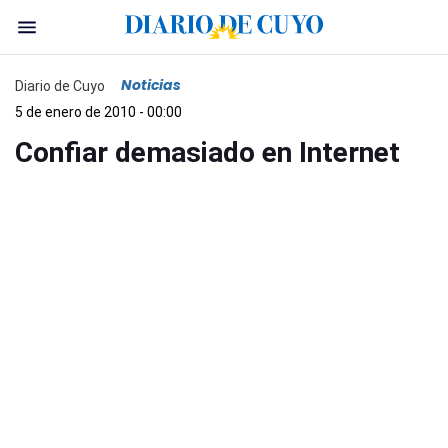
Noticias
Diario de Cuyo
5 de enero de 2010 - 00:00
Confiar demasiado en Internet