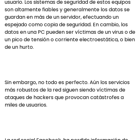
usuario. Los sistemas de seguridad de estos equipos
son altamente fiables y generalmente los datos se
guardan en más de un servidor, efectuando un
espejado como copia de seguridad. En cambio, los
datos en una PC pueden ser víctimas de un virus o de
un pico de tensión o corriente electroestática, o bien
de un hurto.
Sin embargo, no todo es perfecto. Aún los servicios
más robustos de la red siguen siendo víctimas de
ataques de hackers que provocan catástrofes a
miles de usuarios.