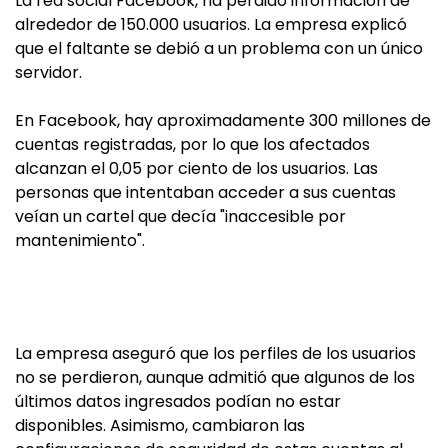
La red social Facebook, ha perdido información de
alrededor de 150.000 usuarios. La empresa explicó
que el faltante se debió a un problema con un único
servidor.
En Facebook, hay aproximadamente 300 millones de
cuentas registradas, por lo que los afectados
alcanzan el 0,05 por ciento de los usuarios. Las
personas que intentaban acceder a sus cuentas
veían un cartel que decía "inaccesible por
mantenimiento".
La empresa aseguró que los perfiles de los usuarios
no se perdieron, aunque admitió que algunos de los
últimos datos ingresados podían no estar
disponibles. Asimismo, cambiaron las