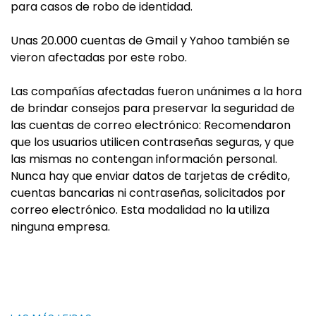
para casos de robo de identidad.
Unas 20.000 cuentas de Gmail y Yahoo también se
vieron afectadas por este robo.
Las compañías afectadas fueron unánimes a la hora
de brindar consejos para preservar la seguridad de
las cuentas de correo electrónico: Recomendaron
que los usuarios utilicen contraseñas seguras, y que
las mismas no contengan información personal.
Nunca hay que enviar datos de tarjetas de crédito,
cuentas bancarias ni contraseñas, solicitados por
correo electrónico. Esta modalidad no la utiliza
ninguna empresa.