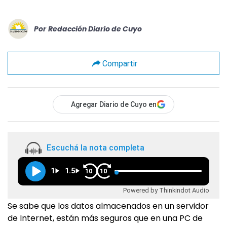
Por
Redacción Diario de Cuyo
Compartir
Agregar Diario de Cuyo en
Escuchá la nota completa
1
1.5
10
10
Powered by Thinkindot Audio
Se sabe que los datos almacenados en un servidor
de Internet, están más seguros que en una PC de