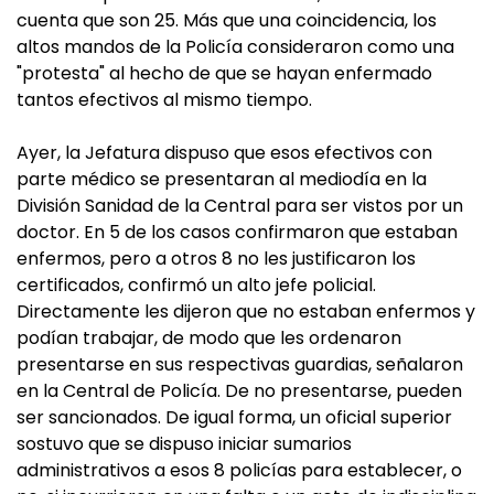
cuenta que son 25. Más que una coincidencia, los
altos mandos de la Policía consideraron como una
"protesta" al hecho de que se hayan enfermado
tantos efectivos al mismo tiempo.
Ayer, la Jefatura dispuso que esos efectivos con
parte médico se presentaran al mediodía en la
División Sanidad de la Central para ser vistos por un
doctor. En 5 de los casos confirmaron que estaban
enfermos, pero a otros 8 no les justificaron los
certificados, confirmó un alto jefe policial.
Directamente les dijeron que no estaban enfermos y
podían trabajar, de modo que les ordenaron
presentarse en sus respectivas guardias, señalaron
en la Central de Policía. De no presentarse, pueden
ser sancionados. De igual forma, un oficial superior
sostuvo que se dispuso iniciar sumarios
administrativos a esos 8 policías para establecer, o