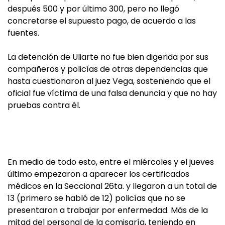
después 500 y por último 300, pero no llegó
concretarse el supuesto pago, de acuerdo a las
fuentes.
La detención de Uliarte no fue bien digerida por sus
compañeros y policías de otras dependencias que
hasta cuestionaron al juez Vega, sosteniendo que el
oficial fue víctima de una falsa denuncia y que no hay
pruebas contra él.
En medio de todo esto, entre el miércoles y el jueves
último empezaron a aparecer los certificados
médicos en la Seccional 26ta. y llegaron a un total de
13 (primero se habló de 12) policías que no se
presentaron a trabajar por enfermedad. Más de la
mitad del personal de la comisaría, teniendo en