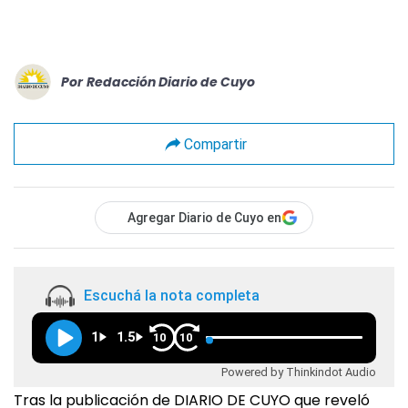
Por
Redacción Diario de Cuyo
Compartir
Agregar Diario de Cuyo en
Escuchá la nota completa
1
1.5
10
10
Powered by Thinkindot Audio
Tras la publicación de DIARIO DE CUYO que reveló