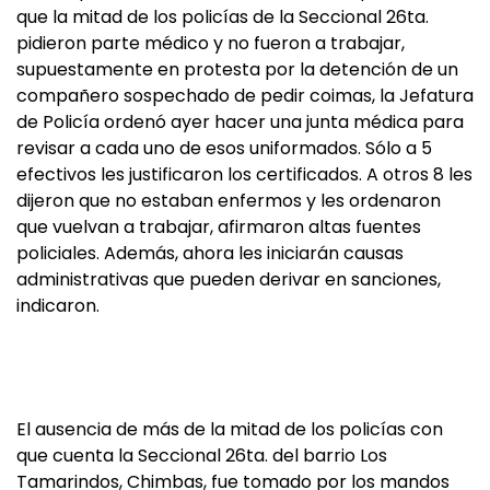
que la mitad de los policías de la Seccional 26ta.
pidieron parte médico y no fueron a trabajar,
supuestamente en protesta por la detención de un
compañero sospechado de pedir coimas, la Jefatura
de Policía ordenó ayer hacer una junta médica para
revisar a cada uno de esos uniformados. Sólo a 5
efectivos les justificaron los certificados. A otros 8 les
dijeron que no estaban enfermos y les ordenaron
que vuelvan a trabajar, afirmaron altas fuentes
policiales. Además, ahora les iniciarán causas
administrativas que pueden derivar en sanciones,
indicaron.
El ausencia de más de la mitad de los policías con
que cuenta la Seccional 26ta. del barrio Los
Tamarindos, Chimbas, fue tomado por los mandos