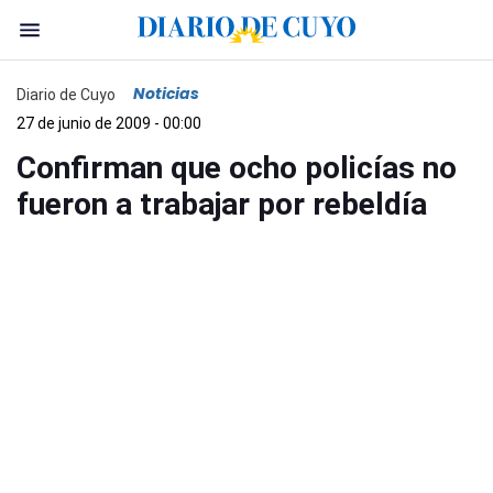
Noticias
Diario de Cuyo
27 de junio de 2009 - 00:00
Confirman que ocho policías no
fueron a trabajar por rebeldía