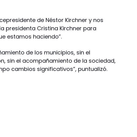
icepresidente de Néstor Kirchner y nos
 presidenta Cristina Kirchner para
ue estamos haciendo”.
amiento de los municipios, sin el
, sin el acompañamiento de la sociedad,
po cambios significativos”, puntualizó.