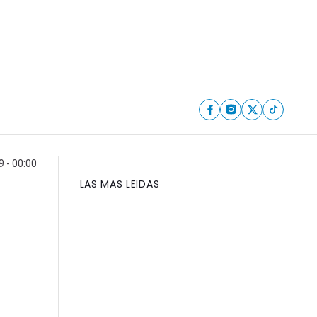
 - 00:00
LAS MAS LEIDAS