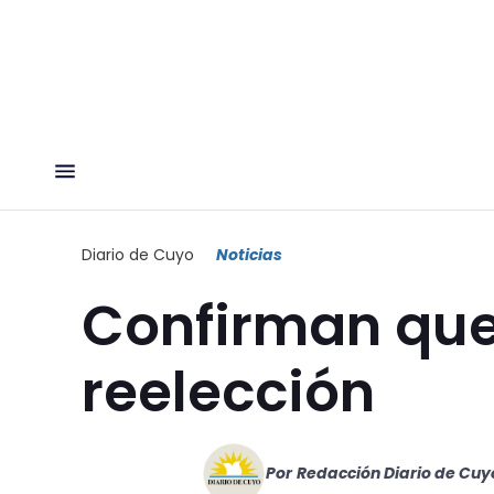
Diario de Cuyo
Noticias
Confirman que S
reelección
Por
Redacción Diario de Cuy