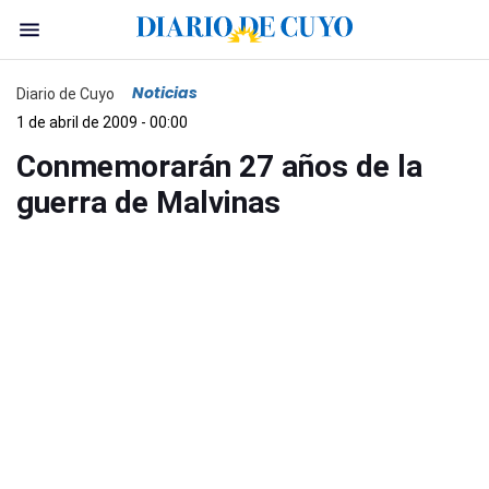
Noticias
Diario de Cuyo
1 de abril de 2009 - 00:00
Conmemorarán 27 años de la
guerra de Malvinas