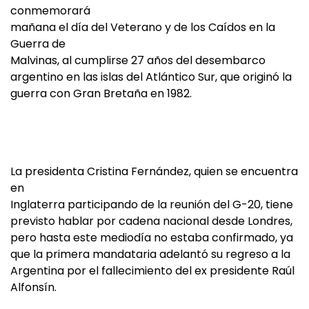
conmemorará
mañana el día del Veterano y de los Caídos en la
Guerra de
Malvinas, al cumplirse 27 años del desembarco
argentino en las islas del Atlántico Sur, que originó la
guerra con Gran Bretaña en 1982.
La presidenta Cristina Fernández, quien se encuentra
en
Inglaterra participando de la reunión del G-20, tiene
previsto hablar por cadena nacional desde Londres,
pero hasta este mediodía no estaba confirmado, ya
que la primera mandataria adelantó su regreso a la
Argentina por el fallecimiento del ex presidente Raúl
Alfonsín.