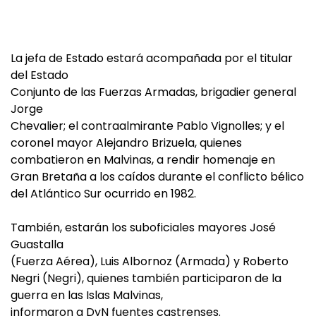
La jefa de Estado estará acompañada por el titular
del Estado
Conjunto de las Fuerzas Armadas, brigadier general
Jorge
Chevalier; el contraalmirante Pablo Vignolles; y el
coronel mayor Alejandro Brizuela, quienes
combatieron en Malvinas, a rendir homenaje en
Gran Bretaña a los caídos durante el conflicto bélico
del Atlántico Sur ocurrido en 1982.
También, estarán los suboficiales mayores José
Guastalla
(Fuerza Aérea), Luis Albornoz (Armada) y Roberto
Negri (Negri), quienes también participaron de la
guerra en las Islas Malvinas,
informaron a DyN fuentes castrenses.