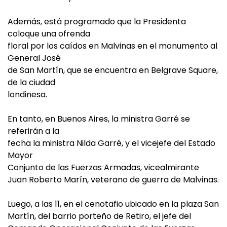
Además, está programado que la Presidenta
coloque una ofrenda
floral por los caídos en Malvinas en el monumento al
General José
de San Martín, que se encuentra en Belgrave Square,
de la ciudad
londinesa.
En tanto, en Buenos Aires, la ministra Garré se
referirán a la
fecha la ministra Nilda Garré, y el vicejefe del Estado
Mayor
Conjunto de las Fuerzas Armadas, vicealmirante
Juan Roberto Marín, veterano de guerra de Malvinas.
Luego, a las 11, en el cenotafio ubicado en la plaza San
Martín, del barrio porteño de Retiro, el jefe del