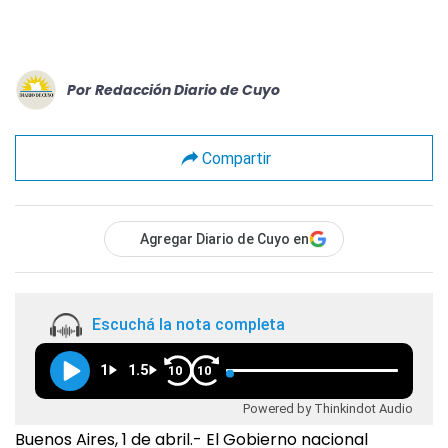
Por
Redacción Diario de Cuyo
Compartir
Agregar Diario de Cuyo en
Escuchá la nota completa
1
1.5
10
10
Powered by Thinkindot Audio
Buenos Aires, 1 de abril.- El Gobierno nacional