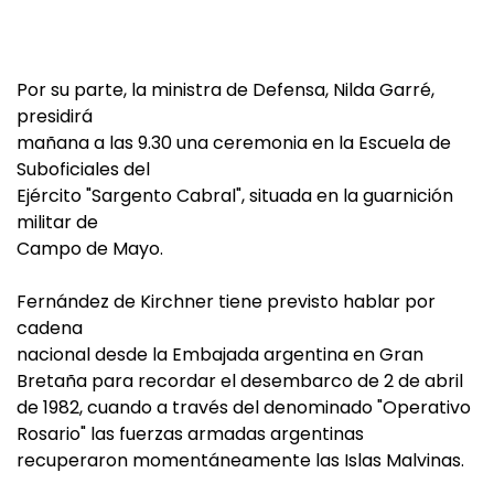
Por su parte, la ministra de Defensa, Nilda Garré,
presidirá
mañana a las 9.30 una ceremonia en la Escuela de
Suboficiales del
Ejército "Sargento Cabral", situada en la guarnición
militar de
Campo de Mayo.
Fernández de Kirchner tiene previsto hablar por
cadena
nacional desde la Embajada argentina en Gran
Bretaña para recordar el desembarco de 2 de abril
de 1982, cuando a través del denominado "Operativo
Rosario" las fuerzas armadas argentinas
recuperaron momentáneamente las Islas Malvinas.