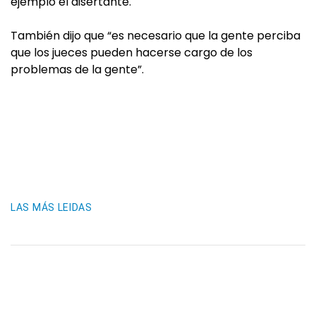
ejemplo el disertante.
También dijo que “es necesario que la gente perciba
que los jueces pueden hacerse cargo de los
problemas de la gente”.
LAS MÁS LEIDAS