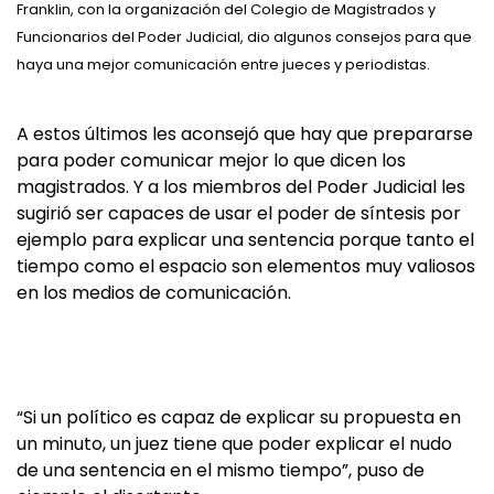
Franklin, con la organización del Colegio de Magistrados y
Funcionarios del Poder Judicial, dio algunos consejos para que
haya una mejor comunicación entre jueces y periodistas.
A estos últimos les aconsejó que hay que prepararse
para poder comunicar mejor lo que dicen los
magistrados. Y a los miembros del Poder Judicial les
sugirió ser capaces de usar el poder de síntesis por
ejemplo para explicar una sentencia porque tanto el
tiempo como el espacio son elementos muy valiosos
en los medios de comunicación.
“Si un político es capaz de explicar su propuesta en
un minuto, un juez tiene que poder explicar el nudo
de una sentencia en el mismo tiempo”, puso de