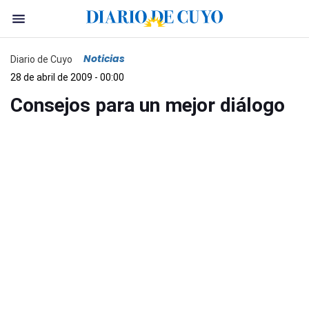
Noticias
Diario de Cuyo
28 de abril de 2009 - 00:00
Consejos para un mejor diálogo