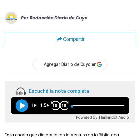
Por
Redacción Diario de Cuyo
Compartir
Agregar Diario de Cuyo en
Escuchá la nota completa
1
1.5
10
10
Powered by Thinkindot Audio
En la charla que dio por la tarde Ventura en la Biblioteca