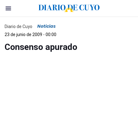
Noticias
Diario de Cuyo
23 de junio de 2009 - 00:00
Consenso apurado