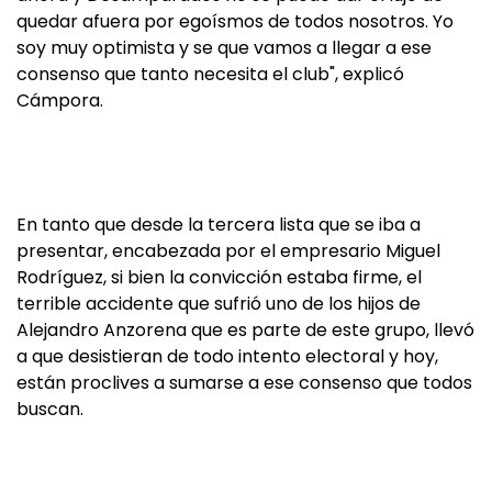
quedar afuera por egoísmos de todos nosotros. Yo
soy muy optimista y se que vamos a llegar a ese
consenso que tanto necesita el club", explicó
Cámpora.
En tanto que desde la tercera lista que se iba a
presentar, encabezada por el empresario Miguel
Rodríguez, si bien la convicción estaba firme, el
terrible accidente que sufrió uno de los hijos de
Alejandro Anzorena que es parte de este grupo, llevó
a que desistieran de todo intento electoral y hoy,
están proclives a sumarse a ese consenso que todos
buscan.