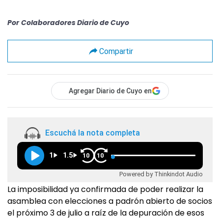
Por
Colaboradores Diario de Cuyo
Compartir
Agregar Diario de Cuyo en
Escuchá la nota completa
1
1.5
10
10
Powered by Thinkindot Audio
La imposibilidad ya confirmada de poder realizar la
asamblea con elecciones a padrón abierto de socios
el próximo 3 de julio a raíz de la depuración de esos