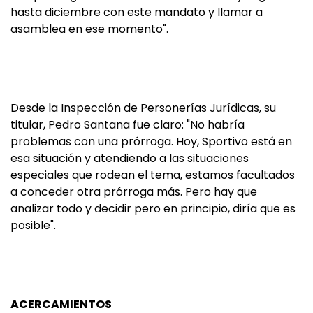
hasta diciembre con este mandato y llamar a
asamblea en ese momento".
Desde la Inspección de Personerías Jurídicas, su
titular, Pedro Santana fue claro: "No habría
problemas con una prórroga. Hoy, Sportivo está en
esa situación y atendiendo a las situaciones
especiales que rodean el tema, estamos facultados
a conceder otra prórroga más. Pero hay que
analizar todo y decidir pero en principio, diría que es
posible".
ACERCAMIENTOS