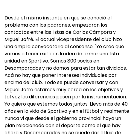
Desde el mismo instante en que se conoció el
problema con los padrones, empezaron los
contactos entre las listas de Carlos Cámpora y
Miguel Jofré. El actual vicepresidente del club hizo
una amplia convocatoria al consenso: "Yo creo que
vamos a tener éxito en la idea de armar una lista
unidad en Sportivo. Somos 800 socios en
Desamparados y no damos para estar tan divididos.
Acá no hay que poner intereses individuales por
encima del club. Todo se puede conversar y con
Miguel Jofré estamos muy cerca en los objetivos y
tal vez las diferencias pasen por la instrumentación.
Yo quiero que estemos todos juntos. Llevo más de 40
años en la vida de Sportivo y en el fútbol y realmente
nunca vi que desde el gobierno provincial haya un
plan relacionado con el deporte como el que hay
ahora y Desamparados no se puede dar el lujo de