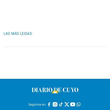
LAS MÁS LEIDAS
Seguinos en: