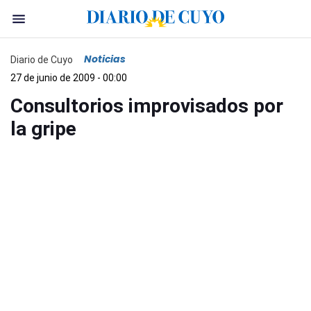
Noticias
Diario de Cuyo
27 de junio de 2009 - 00:00
Consultorios improvisados por
la gripe