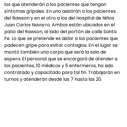
los que atenderán a los pacientes que tengan
síntomas gripales. En uno asistirán a los pacientes
del Rawson y en el otro a los del Hospital de Niños
Juan Carlos Navarro. Ambos están ubicados en el
patio del Rawson, al lado del portón de calle Santa
Fe. Lo que se pretende es aislar a los pacientes que
padecen gripe para evitar contagios. En el lugar se
montó también una carpa que será la sala de
espera. El personal que se encargará de atender a
los pacientes, 10 médicos y 5 enfermeros, ha sido
contratado y capacitado para tal fin. Trabajarán en
turnos y atenderán desde las 7 hasta las 20.