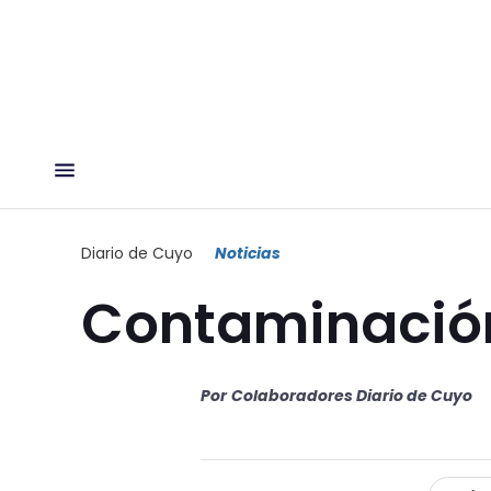
Diario de Cuyo
Noticias
Contaminación
Por
Colaboradores Diario de Cuyo