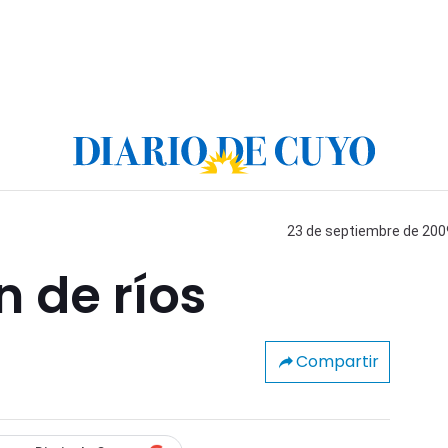
23 de septiembre de 2009
 de ríos
Compartir