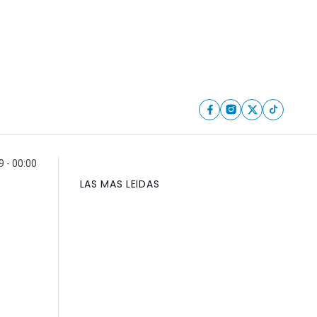
 - 00:00
LAS MAS LEIDAS