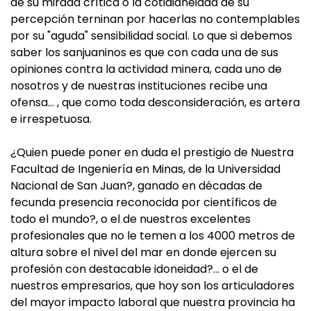
de su mirada crítica o la cotidianeidad de su
percepción terninan por hacerlas no contemplables
por su "aguda" sensibilidad social. Lo que si debemos
saber los sanjuaninos es que con cada una de sus
opiniones contra la actividad minera, cada uno de
nosotros y de nuestras instituciones recibe una
ofensa… , que como toda desconsideración, es artera
e irrespetuosa.
¿Quien puede poner en duda el prestigio de Nuestra
Facultad de Ingeniería en Minas, de la Universidad
Nacional de San Juan?, ganado en décadas de
fecunda presencia reconocida por científicos de
todo el mundo?, o el de nuestros excelentes
profesionales que no le temen a los 4000 metros de
altura sobre el nivel del mar en donde ejercen su
profesión con destacable idoneidad?… o el de
nuestros empresarios, que hoy son los articuladores
del mayor impacto laboral que nuestra provincia ha