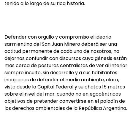
tenido a lo largo de su rica historia.
Defender con orgullo y compromiso el ideario
sarmientino del San Juan Minero deberá ser una
actitud permanente de cada uno de nosotros, no
dejarnos confundir con discursos cuya génesis están
mas cerca de posturas centralistas de ver al interior
siempre inculto, sin desarrollo y a sus habitantes
incapaces de defender el medio ambiente, claro,
visto desde la Capital Federal y su chatos 15 metros
sobre el nivel del mar; cuando no en egocéntricos
objetivos de pretender convertirse en el paladín de
los derechos ambientales de la República Argentina.