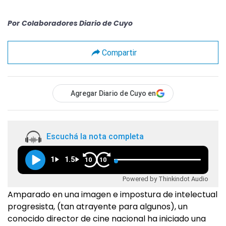
Por
Colaboradores Diario de Cuyo
Compartir
Agregar Diario de Cuyo en
Escuchá la nota completa
1
1.5
10
10
Powered by Thinkindot Audio
Amparado en una imagen e impostura de intelectual
progresista, (tan atrayente para algunos), un
conocido director de cine nacional ha iniciado una