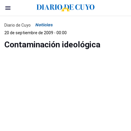
Noticias
Diario de Cuyo
20 de septiembre de 2009 - 00:00
Contaminación ideológica