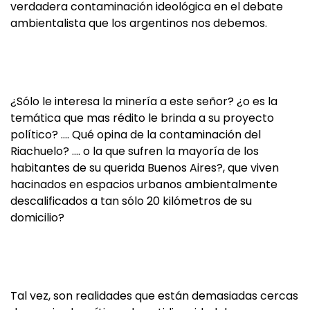
verdadera contaminación ideológica en el debate
ambientalista que los argentinos nos debemos.
¿Sólo le interesa la minería a este señor? ¿o es la
temática que mas rédito le brinda a su proyecto
político? …. Qué opina de la contaminación del
Riachuelo? …. o la que sufren la mayoría de los
habitantes de su querida Buenos Aires?, que viven
hacinados en espacios urbanos ambientalmente
descalificados a tan sólo 20 kilómetros de su
domicilio?
Tal vez, son realidades que están demasiadas cercas