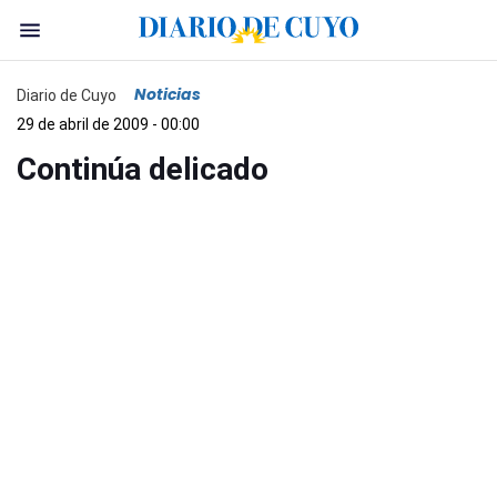
Noticias
Diario de Cuyo
29 de abril de 2009 - 00:00
Continúa delicado