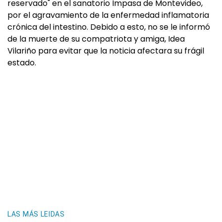
reservado" en el sanatorio Impasa de Montevideo,
por el agravamiento de la enfermedad inflamatoria
crónica del intestino. Debido a esto, no se le informó
de la muerte de su compatriota y amiga, Idea
Vilariño para evitar que la noticia afectara su frágil
estado.
LAS MÁS LEIDAS