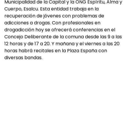
Municipalidad de la Capital y la ONG Espíritu, Alma y
Cuerpo, Esalcu. Esta entidad trabaja en la
recuperación de jóvenes con problemas de
adicciones a drogas. Con profesionales en
drogadicción hoy se ofrecerá conferencias en el
Concejo Deliberante de la comuna desde las 9 a las
12 horas y de 17 a 20. Y mañana y el viernes a las 20
horas habrá recitales en la Plaza España con
diversas bandas.