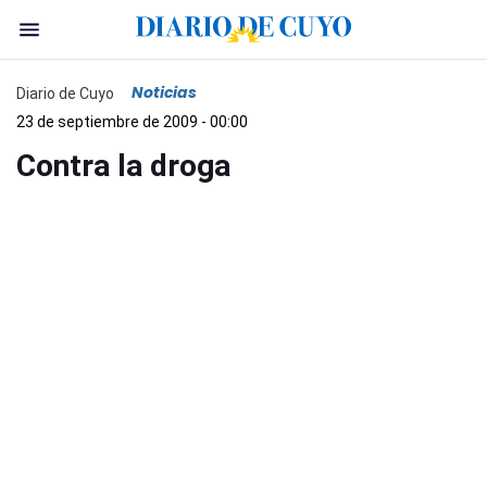
Noticias
Diario de Cuyo
23 de septiembre de 2009 - 00:00
Contra la droga