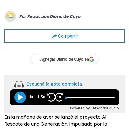
Por
Redacción Diario de Cuyo
Compartir
Agregar Diario de Cuyo en
Escuchá la nota completa
1
1.5
10
10
Powered by Thinkindot Audio
En la mañana de ayer se lanzó el proyecto Al
Rescate de una Generación, impulsado por la