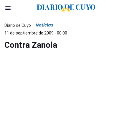
Noticias
Diario de Cuyo
11 de septiembre de 2009 - 00:00
Contra Zanola