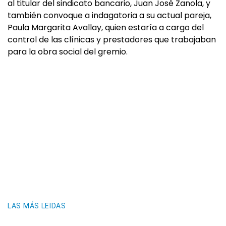
al titular del sindicato bancario, Juan José Zanola, y
también convoque a indagatoria a su actual pareja,
Paula Margarita Avallay, quien estaría a cargo del
control de las clínicas y prestadores que trabajaban
para la obra social del gremio.
LAS MÁS LEIDAS