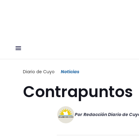
Diario de Cuyo
Noticias
Contrapuntos
Por
Redacción Diario de Cuy