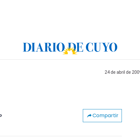
24 de abril de 200
Compartir
o