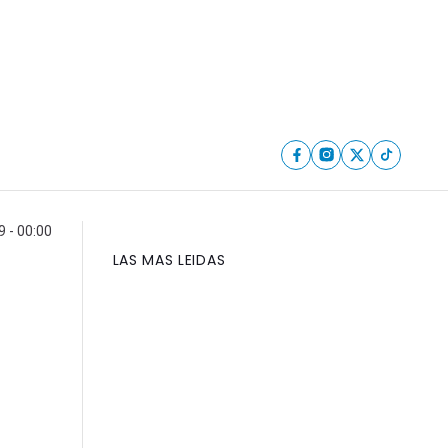
9 - 00:00
LAS MAS LEIDAS