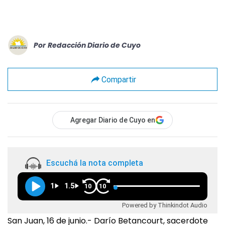
Por
Redacción Diario de Cuyo
Compartir
Agregar Diario de Cuyo en
Escuchá la nota completa
1
1.5
10
10
Powered by Thinkindot Audio
San Juan, 16 de junio.- Darío Betancourt, sacerdote