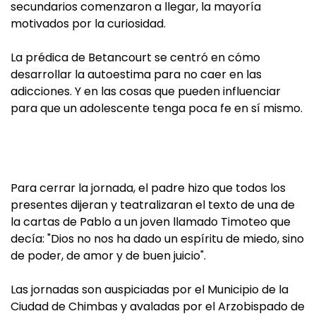
secundarios comenzaron a llegar, la mayoría
motivados por la curiosidad.
La prédica de Betancourt se centró en cómo
desarrollar la autoestima para no caer en las
adicciones. Y en las cosas que pueden influenciar
para que un adolescente tenga poca fe en sí mismo.
Para cerrar la jornada, el padre hizo que todos los
presentes dijeran y teatralizaran el texto de una de
la cartas de Pablo a un joven llamado Timoteo que
decía: "Dios no nos ha dado un espíritu de miedo, sino
de poder, de amor y de buen juicio".
Las jornadas son auspiciadas por el Municipio de la
Ciudad de Chimbas y avaladas por el Arzobispado de