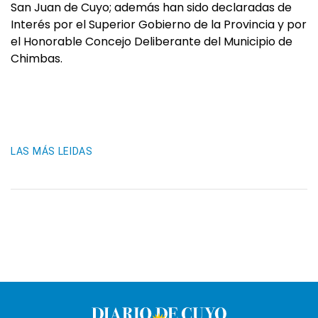
San Juan de Cuyo; además han sido declaradas de
Interés por el Superior Gobierno de la Provincia y por
el Honorable Concejo Deliberante del Municipio de
Chimbas.
LAS MÁS LEIDAS