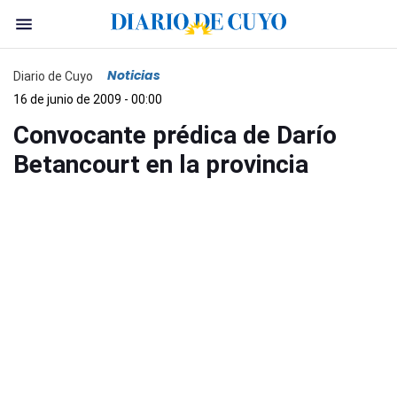
Noticias
Diario de Cuyo
16 de junio de 2009 - 00:00
Convocante prédica de Darío
Betancourt en la provincia