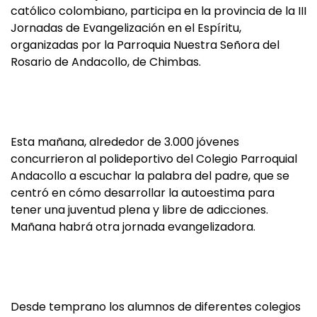
católico colombiano, participa en la provincia de la III
Jornadas de Evangelización en el Espíritu,
organizadas por la Parroquia Nuestra Señora del
Rosario de Andacollo, de Chimbas.
Esta mañana, alrededor de 3.000 jóvenes
concurrieron al polideportivo del Colegio Parroquial
Andacollo a escuchar la palabra del padre, que se
centró en cómo desarrollar la autoestima para
tener una juventud plena y libre de adicciones.
Mañana habrá otra jornada evangelizadora.
Desde temprano los alumnos de diferentes colegios