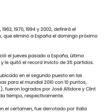
1962, 1970, 1994 y 2002, definirá el
, que eliminó a España el domingo próximo
ció el jueves pasado a España, último
 le quitó el record invicto de 35 partidos.
 ubicado en el segundo puesto en las
as para el mundial 2010 con 10 puntos,
2), fueron logrados por José Altidore y Clint
da tiempo, respectivamente.
n el certamen, fue derrotado por Italia