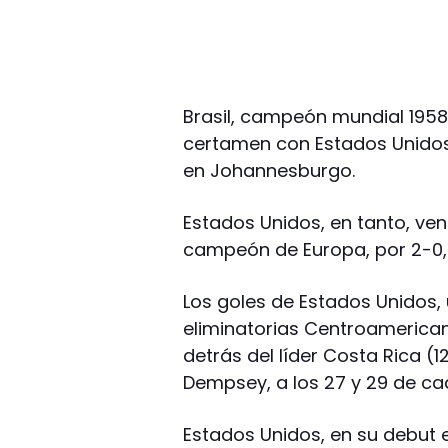
Brasil, campeón mundial 1958, 
certamen con Estados Unidos
en Johannesburgo.
Estados Unidos, en tanto, ven
campeón de Europa, por 2-0, y
Los goles de Estados Unidos,
eliminatorias Centroamerican
detrás del líder Costa Rica (1
Dempsey, a los 27 y 29 de ca
Estados Unidos, en su debut e