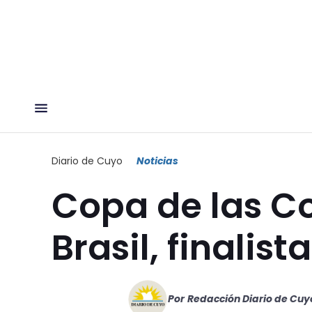
Diario de Cuyo
Noticias
Copa de las C
Brasil, finalista
Por
Redacción Diario de Cuy