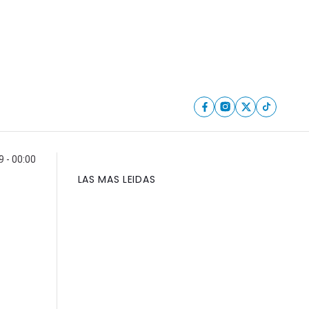
9 - 00:00
LAS MAS LEIDAS