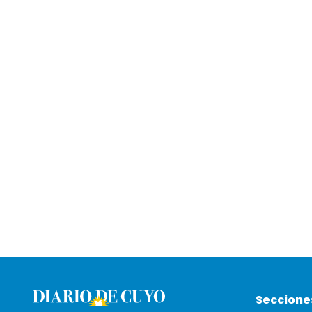
Seccione