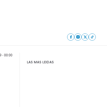
 - 00:00
LAS MAS LEIDAS