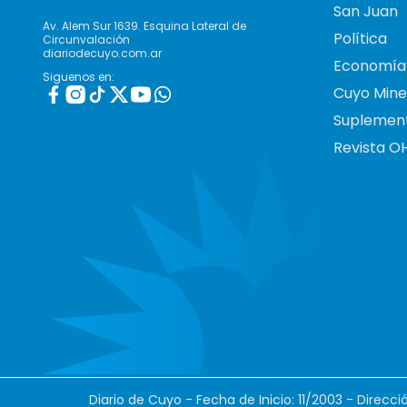
San Juan
Av. Alem Sur 1639. Esquina Lateral de
Política
Circunvalación
diariodecuyo.com.ar
Economía
Siguenos en:
Cuyo Mine
Suplemen
Revista O
Diario de Cuyo - Fecha de Inicio: 11/2003 - Direcc