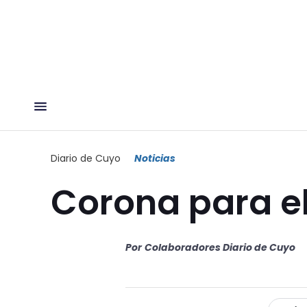
Diario de Cuyo
Noticias
Corona para el
Por
Colaboradores Diario de Cuyo