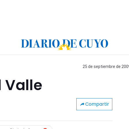
25 de septiembre de 2009
 Valle
Compartir