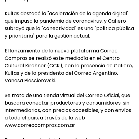
Kulfas destacó la "aceleración de la agenda digital"
que impuso la pandemia de coronavirus, y Cafiero
subrayó que la "conectividad" es una "política pública
y prioritaria" para la gestión actual.
El lanzamiento de la nueva plataforma Correo
Compras se realizó este mediodía en el Centro
Cultural Kirchner (CCK), con la presencia de Cafiero,
Kulfas y de la presidenta del Correo Argentino,
Vanesa Piesciorovski.
Se trata de una tienda virtual del Correo Oficial, que
buscará conectar productores y consumidores, sin
intermediarios, con precios accesibles, y con envíos
a todo el país, a través de la web
www.correocompras.com.ar