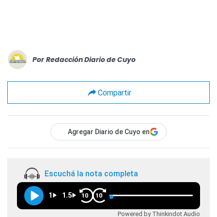
Por
Redacción Diario de Cuyo
Compartir
Agregar Diario de Cuyo en
Escuchá la nota completa
1
1.5
10
10
Powered by Thinkindot Audio