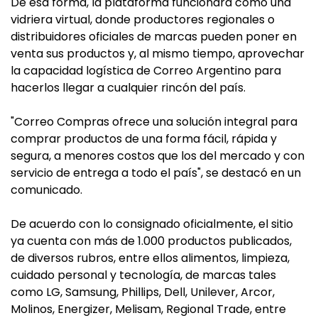
De esa forma, la plataforma funcionará como una
vidriera virtual, donde productores regionales o
distribuidores oficiales de marcas pueden poner en
venta sus productos y, al mismo tiempo, aprovechar
la capacidad logística de Correo Argentino para
hacerlos llegar a cualquier rincón del país.
"Correo Compras ofrece una solución integral para
comprar productos de una forma fácil, rápida y
segura, a menores costos que los del mercado y con
servicio de entrega a todo el país", se destacó en un
comunicado.
De acuerdo con lo consignado oficialmente, el sitio
ya cuenta con más de 1.000 productos publicados,
de diversos rubros, entre ellos alimentos, limpieza,
cuidado personal y tecnología, de marcas tales
como LG, Samsung, Phillips, Dell, Unilever, Arcor,
Molinos, Energizer, Melisam, Regional Trade, entre