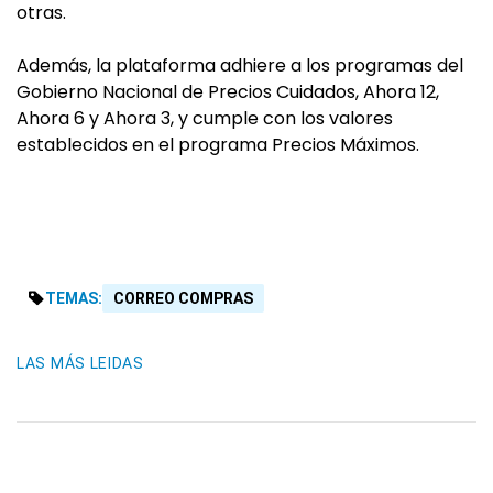
otras.
Además, la plataforma adhiere a los programas del
Gobierno Nacional de Precios Cuidados, Ahora 12,
Ahora 6 y Ahora 3, y cumple con los valores
establecidos en el programa Precios Máximos.
TEMAS:
CORREO COMPRAS
LAS MÁS LEIDAS