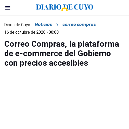
Noticias
correo compras
Diario de Cuyo
16 de octubre de 2020 - 00:00
Correo Compras, la plataforma
de e-commerce del Gobierno
con precios accesibles