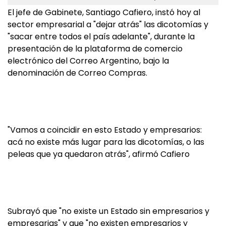
El jefe de Gabinete, Santiago Cafiero, instó hoy al
sector empresarial a "dejar atrás" las dicotomías y
"sacar entre todos el país adelante", durante la
presentación de la plataforma de comercio
electrónico del Correo Argentino, bajo la
denominación de Correo Compras.
"Vamos a coincidir en esto Estado y empresarios:
acá no existe más lugar para las dicotomías, o las
peleas que ya quedaron atrás", afirmó Cafiero
Subrayó que "no existe un Estado sin empresarios y
empresarias" y que "no existen empresarios y