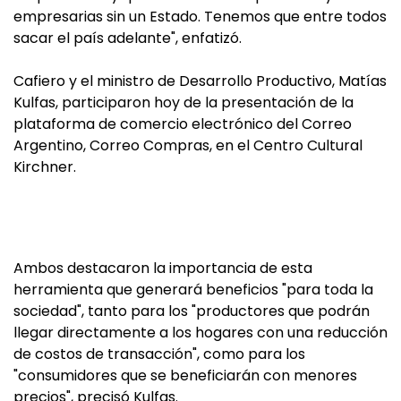
empresarias sin un Estado. Tenemos que entre todos
sacar el país adelante", enfatizó.
Cafiero y el ministro de Desarrollo Productivo, Matías
Kulfas, participaron hoy de la presentación de la
plataforma de comercio electrónico del Correo
Argentino, Correo Compras, en el Centro Cultural
Kirchner.
Ambos destacaron la importancia de esta
herramienta que generará beneficios "para toda la
sociedad", tanto para los "productores que podrán
llegar directamente a los hogares con una reducción
de costos de transacción", como para los
"consumidores que se beneficiarán con menores
precios", precisó Kulfas.