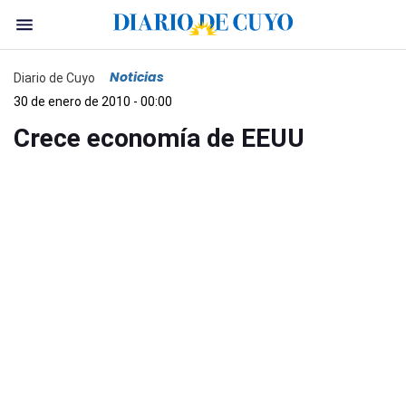
Noticias
Diario de Cuyo
30 de enero de 2010 - 00:00
Crece economía de EEUU