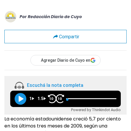
Por
Redacción Diario de Cuyo
Compartir
Agregar Diario de Cuyo en
Escuchá la nota completa
1
1.5
10
10
Powered by Thinkindot Audio
La economía estadounidense creció 5,7 por ciento
en los últimos tres meses de 2009, según una