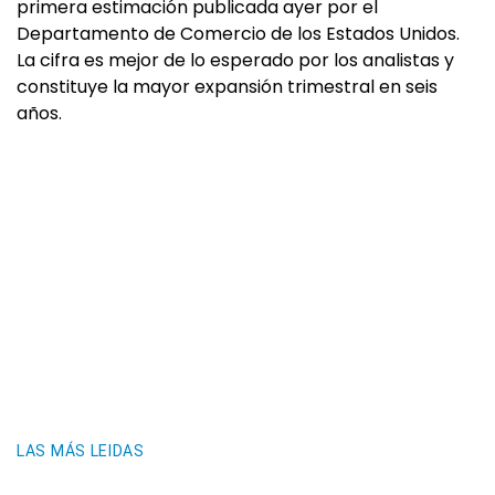
primera estimación publicada ayer por el
Departamento de Comercio de los Estados Unidos.
La cifra es mejor de lo esperado por los analistas y
constituye la mayor expansión trimestral en seis
años.
LAS MÁS LEIDAS