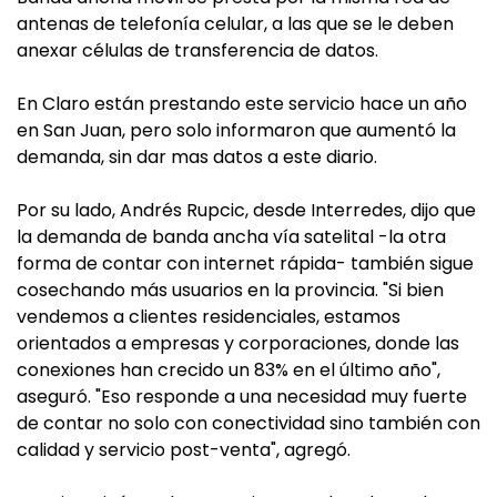
antenas de telefonía celular, a las que se le deben
anexar células de transferencia de datos.
En Claro están prestando este servicio hace un año
en San Juan, pero solo informaron que aumentó la
demanda, sin dar mas datos a este diario.
Por su lado, Andrés Rupcic, desde Interredes, dijo que
la demanda de banda ancha vía satelital -la otra
forma de contar con internet rápida- también sigue
cosechando más usuarios en la provincia. "Si bien
vendemos a clientes residenciales, estamos
orientados a empresas y corporaciones, donde las
conexiones han crecido un 83% en el último año",
aseguró. "Eso responde a una necesidad muy fuerte
de contar no solo con conectividad sino también con
calidad y servicio post-venta", agregó.