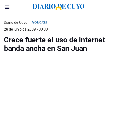
Noticias
Diario de Cuyo
28 de junio de 2009 - 00:00
Crece fuerte el uso de internet
banda ancha en San Juan