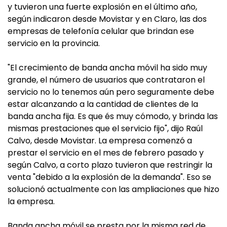
y tuvieron una fuerte explosión en el último año,
según indicaron desde Movistar y en Claro, las dos
empresas de telefonía celular que brindan ese
servicio en la provincia.
"El crecimiento de banda ancha móvil ha sido muy
grande, el número de usuarios que contrataron el
servicio no lo tenemos aún pero seguramente debe
estar alcanzando a la cantidad de clientes de la
banda ancha fija. Es que és muy cómodo, y brinda las
mismas prestaciones que el servicio fijo", dijo Raúl
Calvo, desde Movistar. La empresa comenzó a
prestar el servicio en el mes de febrero pasado y
según Calvo, a corto plazo tuvieron que restringir la
venta "debido a la explosión de la demanda". Eso se
solucionó actualmente con las ampliaciones que hizo
la empresa.
Banda ancha móvil se presta por la misma red de