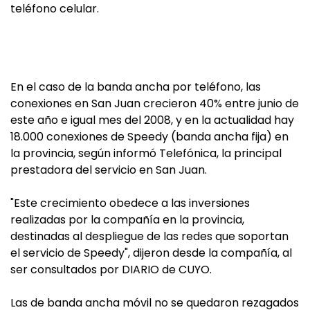
teléfono celular.
En el caso de la banda ancha por teléfono, las
conexiones en San Juan crecieron 40% entre junio de
este año e igual mes del 2008, y en la actualidad hay
18.000 conexiones de Speedy (banda ancha fija) en
la provincia, según informó Telefónica, la principal
prestadora del servicio en San Juan.
"Este crecimiento obedece a las inversiones
realizadas por la compañía en la provincia,
destinadas al despliegue de las redes que soportan
el servicio de Speedy", dijeron desde la compañía, al
ser consultados por DIARIO de CUYO.
Las de banda ancha móvil no se quedaron rezagados