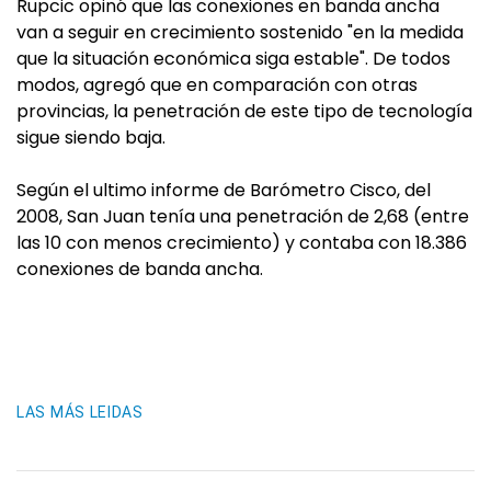
Rupcic opinó que las conexiones en banda ancha
van a seguir en crecimiento sostenido "en la medida
que la situación económica siga estable". De todos
modos, agregó que en comparación con otras
provincias, la penetración de este tipo de tecnología
sigue siendo baja.
Según el ultimo informe de Barómetro Cisco, del
2008, San Juan tenía una penetración de 2,68 (entre
las 10 con menos crecimiento) y contaba con 18.386
conexiones de banda ancha.
LAS MÁS LEIDAS