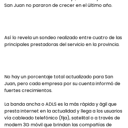
San Juan no pararon de crecer en el último año.
Así lo revela un sondeo realizado entre cuatro de las
principales prestadoras del servicio en la provincia.
No hay un porcentaje total actualizado para San
Juan, pero cada empresa por su cuenta informó de
fuertes crecimientos.
La banda ancha o ADLS es la más rápida y ágil que
presta internet en la actualidad y llega a los usuarios
vía cableado telefónico (fija), satelital o a través de
modem 3G móvil que brindan las compañías de