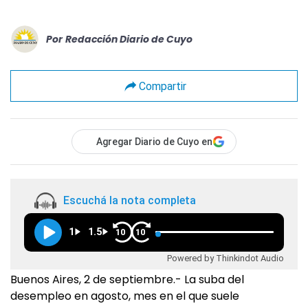
Por
Redacción Diario de Cuyo
Compartir
Agregar Diario de Cuyo en
Escuchá la nota completa
1
1.5
10
10
Powered by Thinkindot Audio
Buenos Aires, 2 de septiembre.- La suba del
desempleo en agosto, mes en el que suele