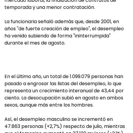
mercado laboral, la finalización de contratos de
temporada y una menor contratación.
La funcionaria señaló además que, desde 2001, en
años "de fuerte creación de empleo", el desempleo
ha venido subiendo de forma "ininterrumpida"
durante el mes de agosto.
En el último año, un total de 1.099.079 personas han
pasado a engrosar las listas del desempleo, lo que
representa un crecimiento interanual de 43,44 por
ciento. La desocupación subió en agosto en ambos
sexos, aunque más entre los hombres.
Así, el desempleo masculino se incrementó en
47.863 personas (+2,7%) respecto de julio, mientras