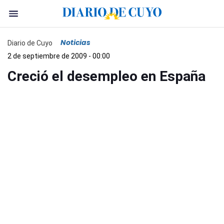
Noticias
Diario de Cuyo
2 de septiembre de 2009 - 00:00
Creció el desempleo en España