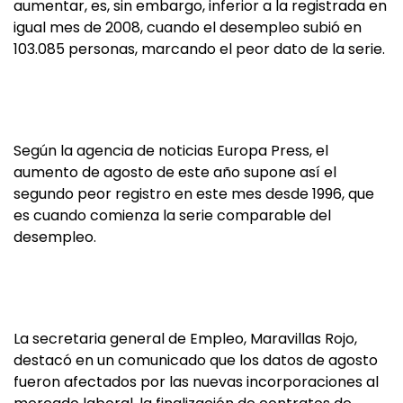
aumentar, es, sin embargo, inferior a la registrada en
igual mes de 2008, cuando el desempleo subió en
103.085 personas, marcando el peor dato de la serie.
Según la agencia de noticias Europa Press, el
aumento de agosto de este año supone así el
segundo peor registro en este mes desde 1996, que
es cuando comienza la serie comparable del
desempleo.
La secretaria general de Empleo, Maravillas Rojo,
destacó en un comunicado que los datos de agosto
fueron afectados por las nuevas incorporaciones al